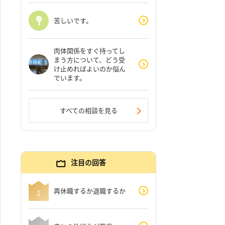
苦しいです。
肉体関係をすぐ持ってし
まう方について、どう受
け止めればよいのか悩ん
でいます。
すべての相談を見る
注目の回答
再休職するか退職するか