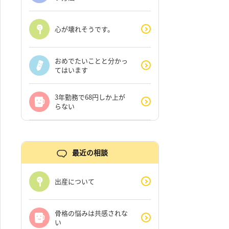
心が壊れそうです。
おめでたいことと分かっ
てはいます
3年勤務で68円しか上が
らない
最近の相談
出産について
骨格の悩みは共感されな
い