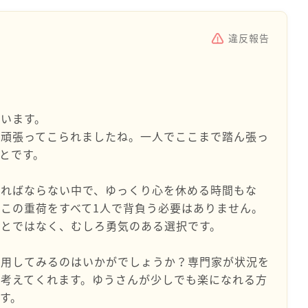
違反報告
います。
く頑張ってこられましたね。一人でここまで踏ん張っ
とです。
ければならない中で、ゆっくり心を休める時間もな
この重荷をすべて1人で背負う必要はありません。
ことではなく、むしろ勇気のある選択です。
活用してみるのはいかがでしょうか？専門家が状況を
考えてくれます。ゆうさんが少しでも楽になれる方
す。