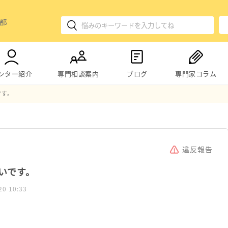
ンター紹介
専門相談案内
ブログ
専門家コラム
です。
違反報告
いです。
20 10:33