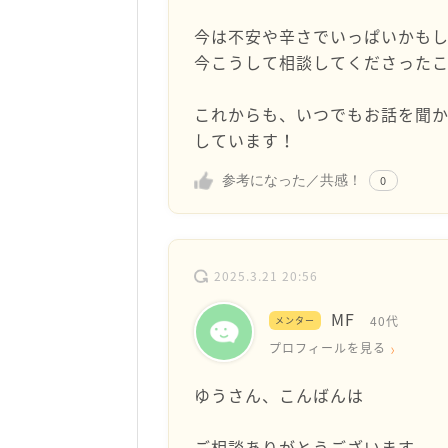
今は不安や辛さでいっぱいかもし
今こうして相談してくださった
これからも、いつでもお話を聞か
しています！
参考になった／共感！
0
2025.3.21 20:56
MF
40代
メンター
プロフィールを見る
ゆうさん、こんばんは
ご相談ありがとうございます