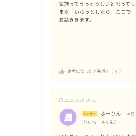
家族ってうっとうしいと思っても
また いらっとしたら ここで
お話ききます。
参考になった／共感！
0
2025.3.20 20:51
ふーりん
60代
メンター
プロフィールを見る