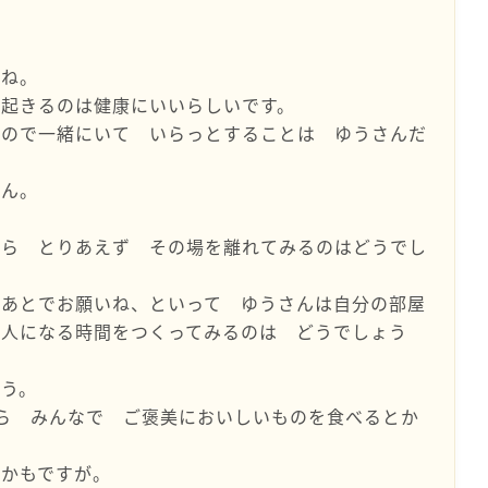
すね。
に起きるのは健康にいいらしいです。
いので一緒にいて いらっとすることは ゆうさんだ
せん。
たら とりあえず その場を離れてみるのはどうでし
ああとでお願いね、といって ゆうさんは自分の部屋
一人になる時間をつくってみるのは どうでしょう
ょう。
ら みんなで ご褒美においしいものを食べるとか
いかもですが。