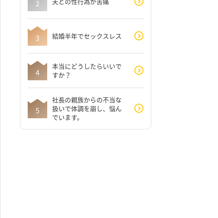
夫との性行為が苦痛
結婚半年でセックスレス
本当にどうしたらいいで
すか？
社長の親族からの不当な
扱いで体調を崩し、悩ん
でいます。