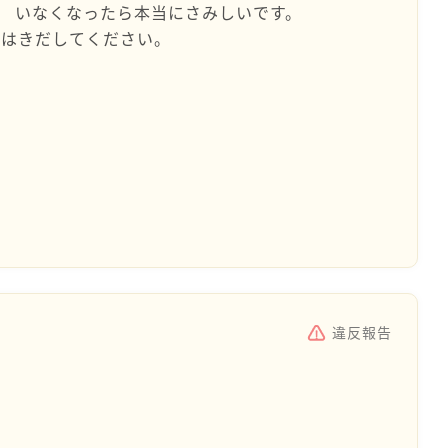
 いなくなったら本当にさみしいです。
 はきだしてください。
違反報告