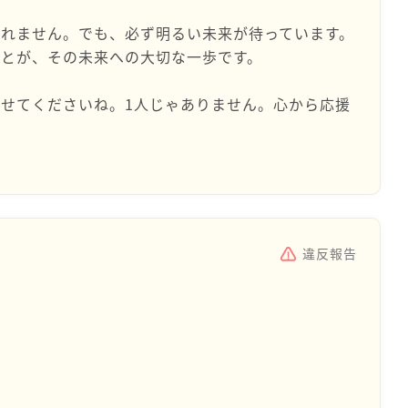
れません。でも、必ず明るい未来が待っています。
ことが、その未来への大切な一歩です。
せてくださいね。1人じゃありません。心から応援
違反報告