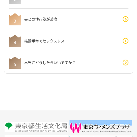
夫との性行為が苦痛
結婚半年でセックスレス
本当にどうしたらいいですか？