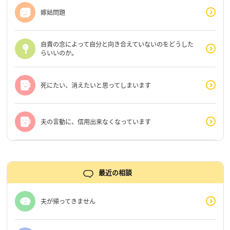
嫁姑問題
自責の念によって自分と向き合えていないのをどうした
らいいのか。
死にたい、消えたいと思ってしまいます
夫の言動に、信用出来なくなっています
最近の相談
夫が帰ってきません