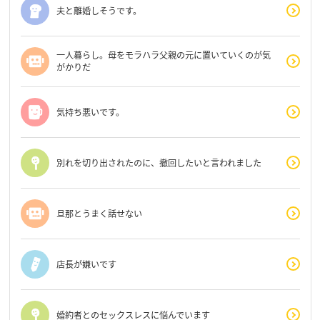
夫と離婚しそうです。
一人暮らし。母をモラハラ父親の元に置いていくのが気
がかりだ
気持ち悪いです。
別れを切り出されたのに、撤回したいと言われました
旦那とうまく話せない
店長が嫌いです
婚約者とのセックスレスに悩んでいます