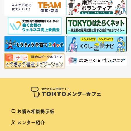
お悩み相談掲示板
メンター紹介