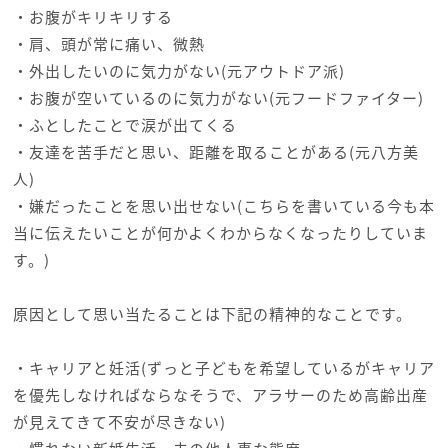
・お腹がキリキリする
・肩、頭が常に痛い、微熱
・外出したいのに気力がない(元アウトドア派)
・お腹が空いているのに気力がない(元フードファイター)
・ふとしたことで涙が出てくる
・友達を苦手だと思い、距離を取ることがある(元八方美
人)
・嫌だったことを思い出せない(こちらを書いている今も本
当に伝えたいことが何かよくわからなくなったりしていま
す。)
原因として思い当たることは下記の精神的なことです。
・キャリアと妊活(ずっと子どもを希望しているがキャリア
を優先しなければならなそうで、アラサーのため高齢出産
が見えてきて不安が尽きない)