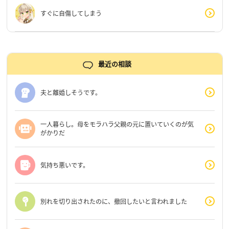
すぐに自傷してしまう
最近の相談
夫と離婚しそうです。
一人暮らし。母をモラハラ父親の元に置いていくのが気
がかりだ
気持ち悪いです。
別れを切り出されたのに、撤回したいと言われました