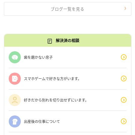
ブログ一覧を見る
解決済の相談
歯を磨かない息子
スマホゲームで好きな方がいます。
好きだから別れを切り出せずにいます。
出産後の仕事について