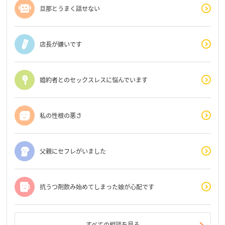
旦那とうまく話せない
店長が嫌いです
婚約者とのセックスレスに悩んでいます
私の性根の悪さ
父親にセフレがいました
抗うつ剤飲み始めてしまった娘が心配です
すべての相談を見る