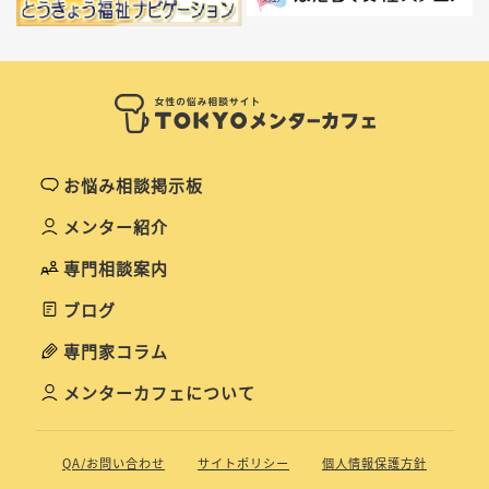
お悩み相談掲示板
メンター紹介
専門相談案内
ブログ
専門家コラム
メンターカフェについて
QA/お問い合わせ
サイトポリシー
個人情報保護方針