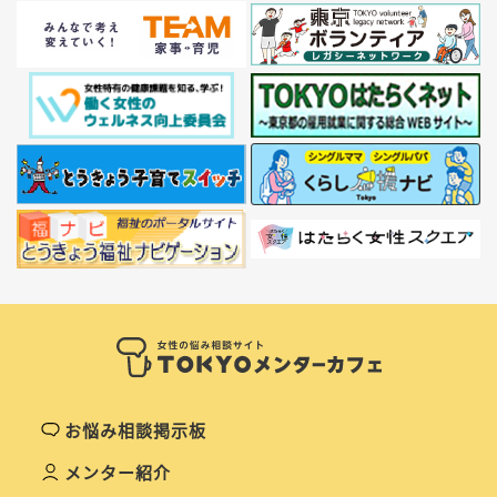
お悩み相談掲示板
メンター紹介