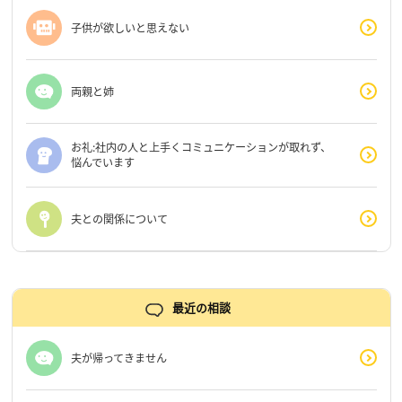
子供が欲しいと思えない
両親と姉
お礼:社内の人と上手くコミュニケーションが取れず、
悩んでいます
夫との関係について
最近の相談
夫が帰ってきません