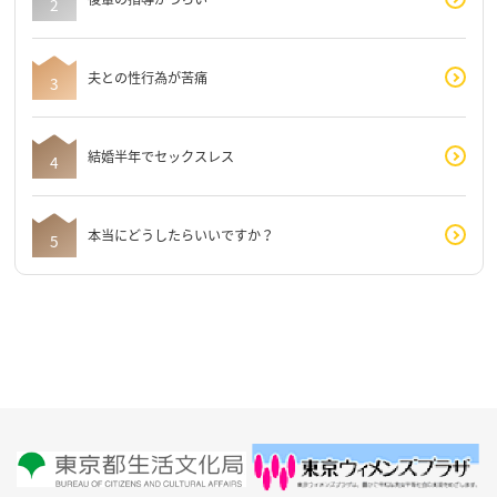
夫との性行為が苦痛
結婚半年でセックスレス
本当にどうしたらいいですか？