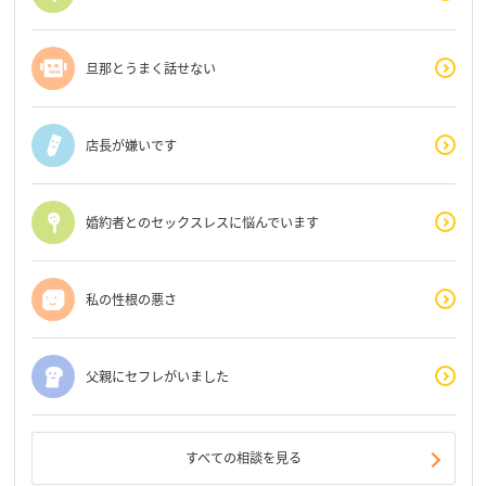
旦那とうまく話せない
店長が嫌いです
婚約者とのセックスレスに悩んでいます
私の性根の悪さ
父親にセフレがいました
すべての相談を見る