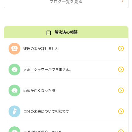
ブログ一覧を見る
解決済の相談
彼氏の事が許せません
入浴、シャワーができません。
両親が亡くなった時
自分の未来について相談です