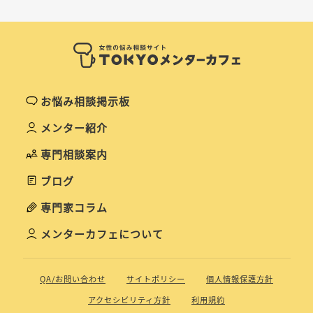
お悩み相談掲示板
メンター紹介
専門相談案内
ブログ
専門家コラム
メンターカフェについて
QA/お問い合わせ
サイトポリシー
個人情報保護方針
アクセシビリティ方針
利用規約