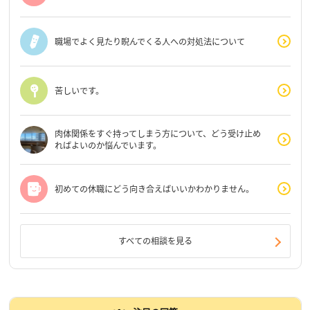
職場でよく見たり睨んでくる人への対処法について
苦しいです。
肉体関係をすぐ持ってしまう方について、どう受け止め
ればよいのか悩んでいます。
初めての休職にどう向き合えばいいかわかりません。
すべての相談を見る