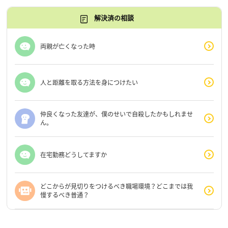
解決済の相談
両親が亡くなった時
人と距離を取る方法を身につけたい
仲良くなった友達が、僕のせいで自殺したかもしれませ
ん。
在宅勤務どうしてますか
どこからが見切りをつけるべき職場環境？どこまでは我
慢するべき普通？