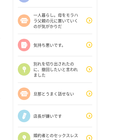
一人暮らし。母をモラハ
ラ父親の元に置いていく
のが気がかりだ
気持ち悪いです。
別れを切り出されたの
に、撤回したいと言われ
ました
旦那とうまく話せない
店長が嫌いです
婚約者とのセックスレス