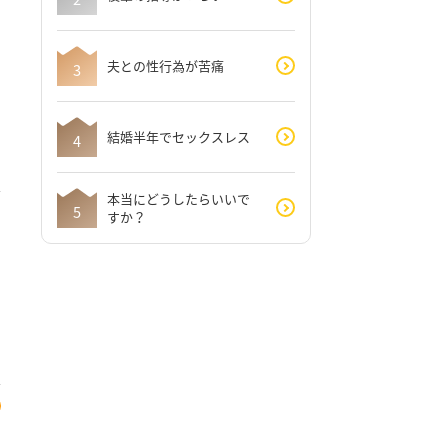
夫との性行為が苦痛
結婚半年でセックスレス
本当にどうしたらいいで
すか？