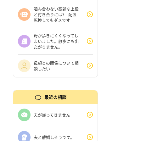
嚙み合わない高齢な上役
と付き合うには? 配置
転換してもダメです
母が歩きにくくなってし
まいました。散歩にも出
たがりません。
母親との関係について相
談したい
最近の相談
夫が帰ってきません
夫と離婚しそうです。