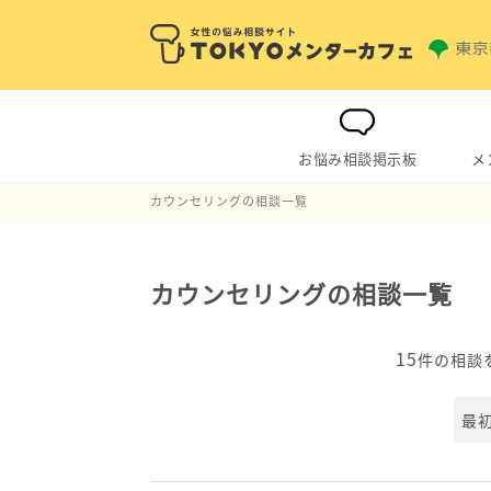
お悩み相談掲示板
メ
カウンセリングの相談一覧
カウンセリングの相談一覧
15
件の相談
最