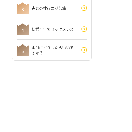
夫との性行為が苦痛
結婚半年でセックスレス
本当にどうしたらいいで
すか？