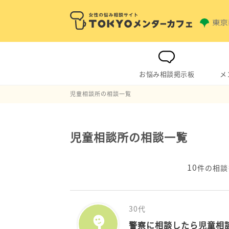
お悩み相談掲示板
メ
児童相談所の相談一覧
児童相談所の相談一覧
10
件の相談
30代
警察に相談したら児童相