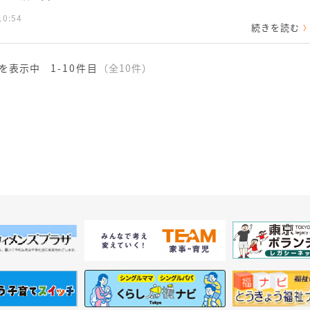
10:54
続きを読む
を表示中
1-10件目
（全10件）