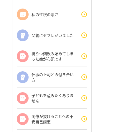
私の性根の悪さ
父親にセフレがいました
抗うつ剤飲み始めてしま
った娘が心配です
仕事の上司との付き合い
方
子どもを産みたくありま
せん
同僚が抜けることへの不
安自己嫌悪