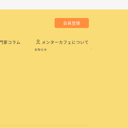
会員登録
門家コラム
メンターカフェについて
お知らせ