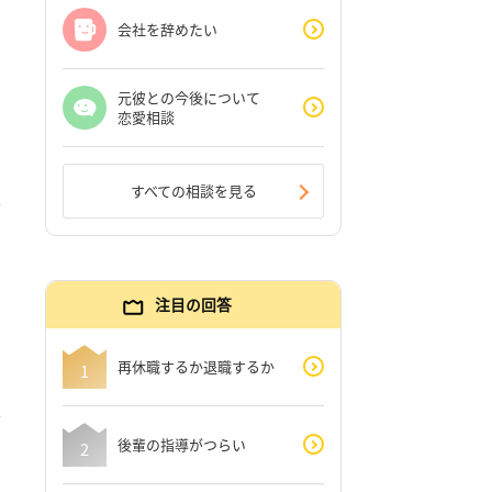
会社を辞めたい
元彼との今後について
恋愛相談
すべての相談を見る
注目の回答
再休職するか退職するか
後輩の指導がつらい