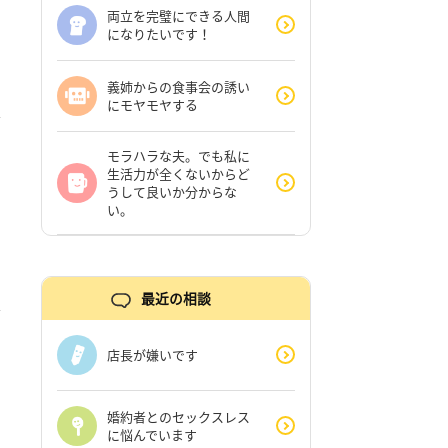
両立を完璧にできる人間
になりたいです！
義姉からの食事会の誘い
にモヤモヤする
モラハラな夫。でも私に
生活力が全くないからど
うして良いか分からな
い。
最近の相談
店長が嫌いです
婚約者とのセックスレス
に悩んでいます