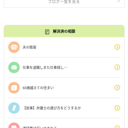
ブログ一覧を見る
解決済の相談
夫の態度
仕事を退職しまた仕事探し…
60歳越えての住まい
【民事】弁護士の選び方をどうするか