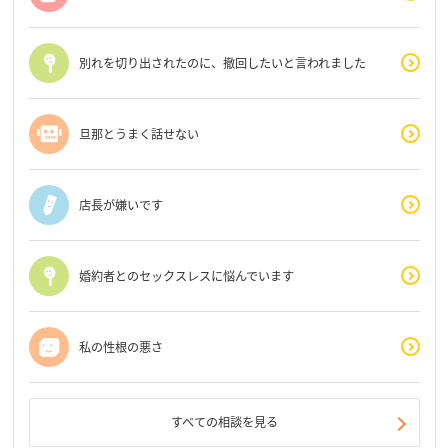
別れを切り出されたのに、撤回したいと言われました
旦那とうまく話せない
店長が嫌いです
婚約者とのセックスレスに悩んでいます
私の性根の悪さ
すべての相談を見る