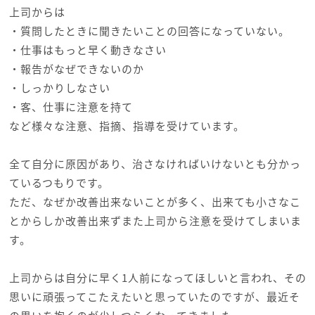
上司からは
・質問したときに聞きたいことの回答になっていない。
・仕事はもっと早く動きなさい
・報告がなぜできないのか
・しっかりしなさい
・客、仕事に注意を持て
など様々な注意、指摘、指導を受けています。
全て自分に原因があり、治さなければいけないとも分かっ
ているつもりです。
ただ、なぜか改善出来ないことが多く、出来ても小さなこ
とからしか改善出来ずまた上司から注意を受けてしまいま
す。
上司からは自分に早く1人前になってほしいと言われ、その
思いに頑張ってこたえたいと思っていたのですが、最近そ