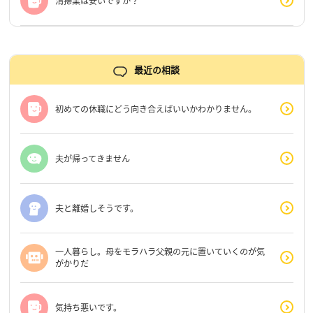
清掃業は安いですか？
最近の相談
初めての休職にどう向き合えばいいかわかりません。
夫が帰ってきません
夫と離婚しそうです。
一人暮らし。母をモラハラ父親の元に置いていくのが気
がかりだ
気持ち悪いです。