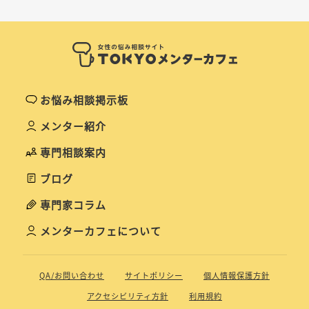
お悩み相談掲示板
メンター紹介
専門相談案内
ブログ
専門家コラム
メンターカフェについて
QA/お問い合わせ
サイトポリシー
個人情報保護方針
アクセシビリティ方針
利用規約