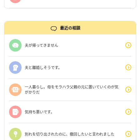
最近の相談
夫が帰ってきません
夫と離婚しそうです。
一人暮らし。母をモラハラ父親の元に置いていくのが気
がかりだ
気持ち悪いです。
別れを切り出されたのに、撤回したいと言われました