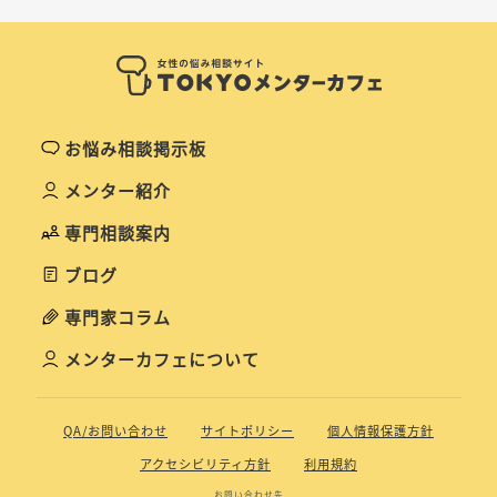
お悩み相談掲示板
メンター紹介
専門相談案内
ブログ
専門家コラム
メンターカフェについて
QA/お問い合わせ
サイトポリシー
個人情報保護方針
アクセシビリティ方針
利用規約
お問い合わせ先