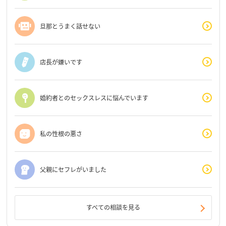
旦那とうまく話せない
店長が嫌いです
婚約者とのセックスレスに悩んでいます
私の性根の悪さ
父親にセフレがいました
すべての相談を見る