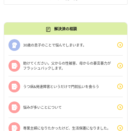
解決済の相談
30歳の息子のことで悩んでしまいます。
助けてください。父からの性被害、母からの暴言暴力が
フラッシュバックします。
うつ病&発達障害というだけで門前払いを食らう
悩みが多いことについて
専業主婦になりたかったけど、生活保護になりました。