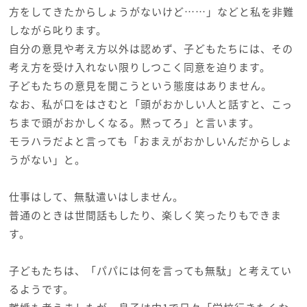
方をしてきたからしょうがないけど……」などと私を非難
しながら叱ります。
自分の意見や考え方以外は認めず、子どもたちには、その
考え方を受け入れない限りしつこく同意を迫ります。
子どもたちの意見を聞こうという態度はありません。
なお、私が口をはさむと「頭がおかしい人と話すと、こっ
ちまで頭がおかしくなる。黙ってろ」と言います。
モラハラだよと言っても「おまえがおかしいんだからしょ
うがない」と。
仕事はして、無駄遣いはしません。
普通のときは世間話もしたり、楽しく笑ったりもできま
す。
子どもたちは、「パパには何を言っても無駄」と考えてい
るようです。