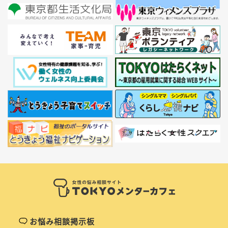
お悩み相談掲示板