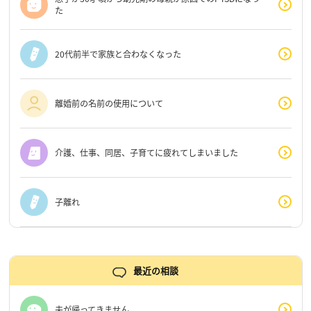
た
20代前半で家族と合わなくなった
離婚前の名前の使用について
介護、仕事、同居、子育てに疲れてしまいました
子離れ
最近の相談
夫が帰ってきません