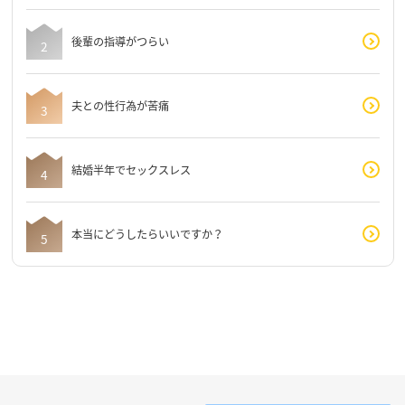
後輩の指導がつらい
夫との性行為が苦痛
結婚半年でセックスレス
本当にどうしたらいいですか？