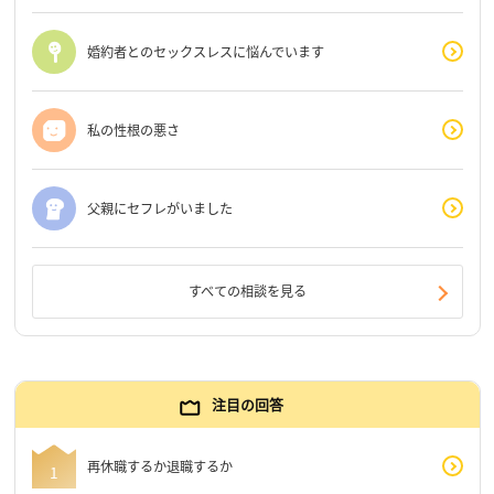
婚約者とのセックスレスに悩んでいます
私の性根の悪さ
父親にセフレがいました
すべての相談を見る
注目の回答
再休職するか退職するか