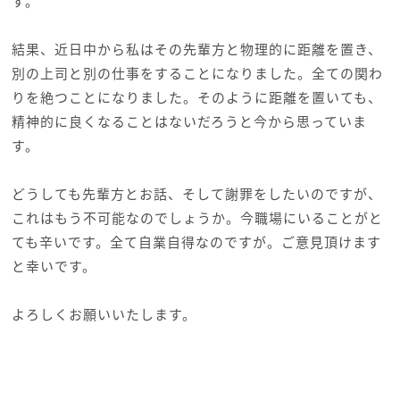
す。
結果、近日中から私はその先輩方と物理的に距離を置き、
別の上司と別の仕事をすることになりました。全ての関わ
りを絶つことになりました。そのように距離を置いても、
精神的に良くなることはないだろうと今から思っていま
す。
どうしても先輩方とお話、そして謝罪をしたいのですが、
これはもう不可能なのでしょうか。今職場にいることがと
ても辛いです。全て自業自得なのですが。ご意見頂けます
と幸いです。
よろしくお願いいたします。