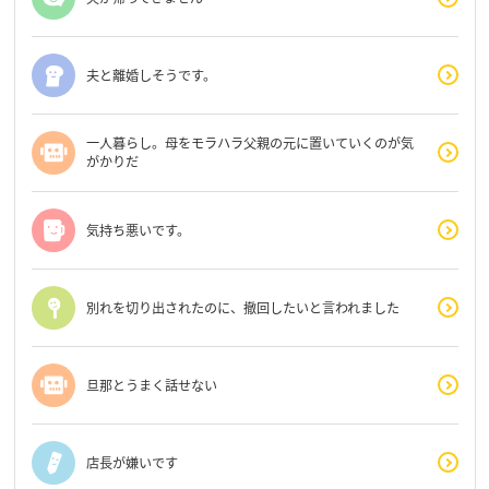
夫と離婚しそうです。
一人暮らし。母をモラハラ父親の元に置いていくのが気
がかりだ
気持ち悪いです。
別れを切り出されたのに、撤回したいと言われました
旦那とうまく話せない
店長が嫌いです