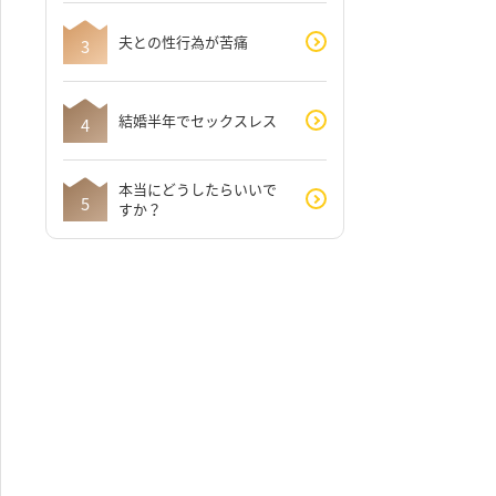
夫との性行為が苦痛
結婚半年でセックスレス
本当にどうしたらいいで
すか？