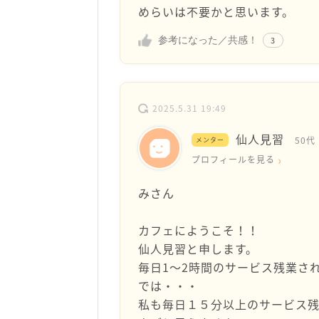
めらいは不要かと思います。
参考になった／共感！
3
2025.5.31 19:49
仙人見習
50代
メンター
プロフィールを見る
みさん
カフェにようこそ！！
仙人見習と申します。
毎日1〜2時間のサービス残業さ
では・・・
私も毎日１５分以上のサービス