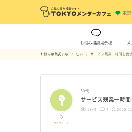
お悩み相談掲示板
メ
お悩み相談掲示板
仕事
サービス残業一時間を我
30代
サービス残業一時間
1344
4
2025.5.
み
プロフィール