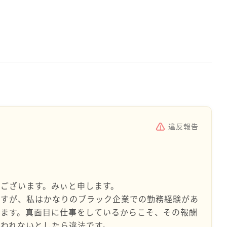
違反報告
ございます。みぃと申します。
ですが、私はかなりのブラック企業での勤務経験があ
ります。真面目に仕事をしているからこそ、その報酬
われないとしたら違法です。