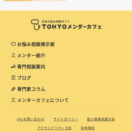
お悩み相談掲示板
メンター紹介
専門相談案内
ブログ
専門家コラム
メンターカフェについて
QA/お問い合わせ
サイトポリシー
個人情報保護方針
アクセシビリティ方針
利用規約