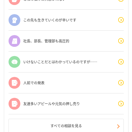
この先も生きていくのが辛いです
社長、部長、管理部も高圧的
いけないことだとはわかっているのですが……
人前での発表
友達多いアピールや元気の押し売り
すべての相談を見る