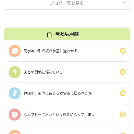
ブログ一覧を見る
解決済の相談
高学年で引き続き学童に通わせる
夫との関係に悩んでいる
休職中、都内に留まるか実家に戻るべきか
なんでも死にたいという思考になってしまう