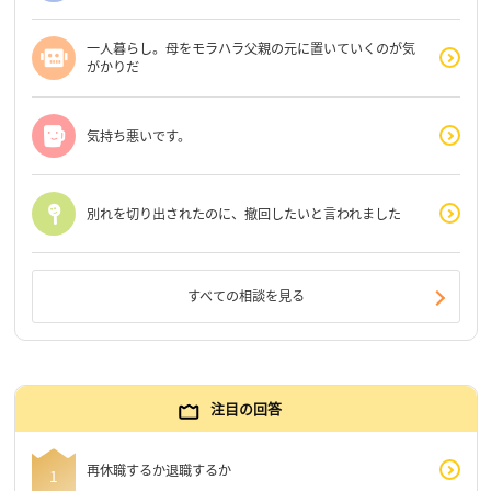
一人暮らし。母をモラハラ父親の元に置いていくのが気
がかりだ
気持ち悪いです。
別れを切り出されたのに、撤回したいと言われました
すべての相談を見る
注目の回答
再休職するか退職するか