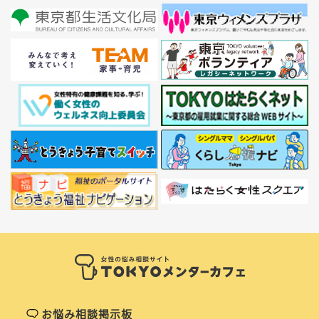
お悩み相談掲示板