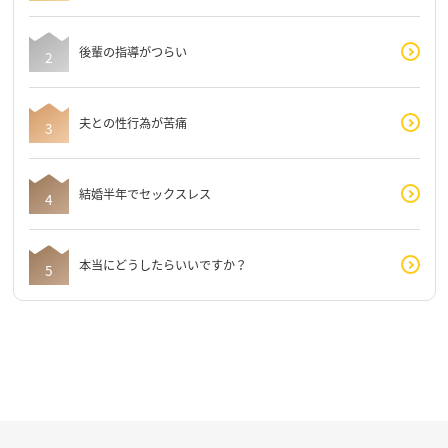
後輩の指導がつらい
夫との性行為が苦痛
結婚半年でセックスレス
本当にどうしたらいいですか？