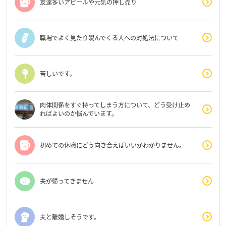
友達多いアピールや元気の押し売り
職場でよく見たり睨んでくる人への対処法について
苦しいです。
肉体関係をすぐ持ってしまう方について、どう受け止め
ればよいのか悩んでいます。
初めての休職にどう向き合えばいいかわかりません。
夫が帰ってきません
夫と離婚しそうです。