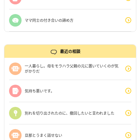
ママ同士の付き合いの諦め方
最近の相談
一人暮らし。母をモラハラ父親の元に置いていくのが気
がかりだ
気持ち悪いです。
別れを切り出されたのに、撤回したいと言われました
旦那とうまく話せない