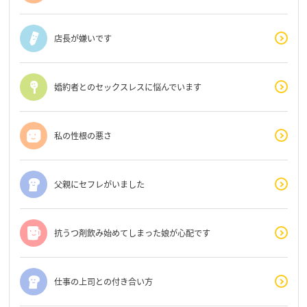
店長が嫌いです
婚約者とのセックスレスに悩んでいます
私の性根の悪さ
父親にセフレがいました
抗うつ剤飲み始めてしまった娘が心配です
仕事の上司との付き合い方