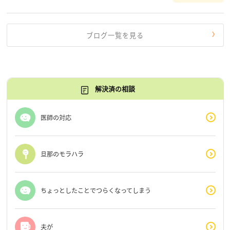
す。 もう、わたし […]
ブログ一覧を見る
解決済の相談
医師の対応
旦那のモラハラ
ちょっとしたことでつらくなってしまう
夫が