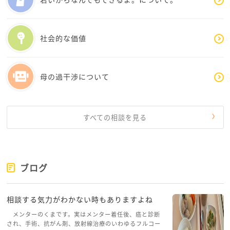
社会的な価値
母の過干渉について
すべての相談を見る
ブログ
相談する気力がわかない時もありますよね
メンターのくまです。実はメンター着任後、癌と診断
され、手術、抗がん剤、放射線治療のいわゆるフルコー