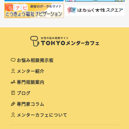
お悩み相談掲示板
メンター紹介
専門相談案内
ブログ
専門家コラム
メンターカフェについて