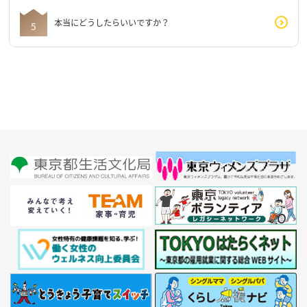
本当にどうしたらいいですか？