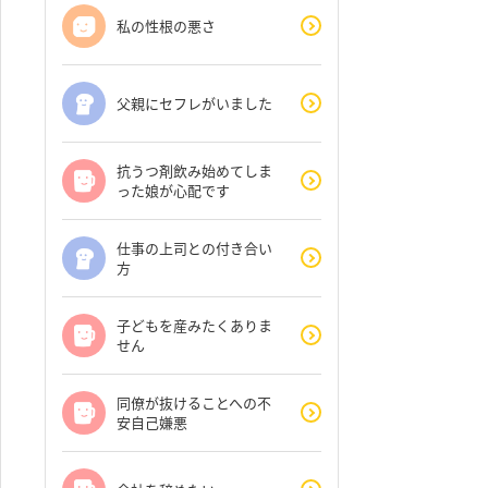
私の性根の悪さ
父親にセフレがいました
抗うつ剤飲み始めてしま
った娘が心配です
仕事の上司との付き合い
方
子どもを産みたくありま
せん
同僚が抜けることへの不
安自己嫌悪