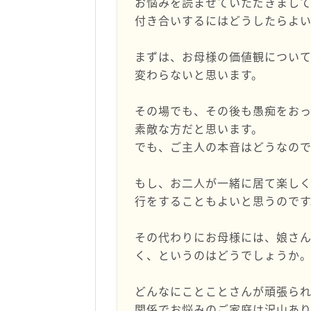
お悩みを読ませていただきまし
付き合いするにはどうしたらよ
まずは、お母様の価値観につい
変わらないと思います。
その場でも、その後も愚痴をお
素敵な方だと思います。
でも、ご主人の本音はどうなの
もし、お二人が一緒に居て楽し
行をすることもよいと思うのです
その代わりにお母様には、娘さ
く、というのはどうでしょうか
どんなにことことさんが頑張ら
関係でお悩みのご家庭は沢山あ