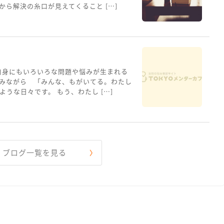
ら解決の糸口が見えてくること […]
自身にもいろいろな問題や悩みが生まれる
みながら 「みんな、もがいてる。わたし
うな日々です。 もう、わたし […]
ブログ一覧を見る