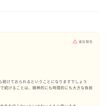
違反報告
も続けておられるということになりますでしょう
償で続けることは、精神的にも時間的にも大きな負担