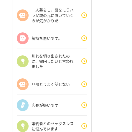
一人暮らし。母をモラハ
ラ父親の元に置いていく
のが気がかりだ
気持ち悪いです。
別れを切り出されたの
に、撤回したいと言われ
ました
旦那とうまく話せない
店長が嫌いです
婚約者とのセックスレス
に悩んでいます