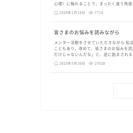
心理）に触れることで、まったく違う角度か
2026年1月14日
7714
皆さまのお悩みを読みながら
メンター活動をさせていただきながら 私
こともあり、改めて、皆さまのお悩みを読
だけじゃないんだな」と、逆に励まされるよ
2025年5月20日
27638