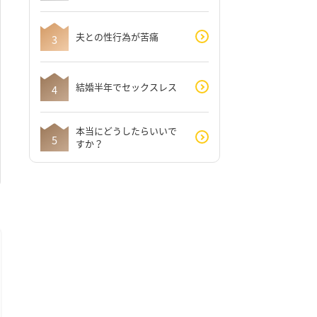
夫との性行為が苦痛
結婚半年でセックスレス
本当にどうしたらいいで
すか？