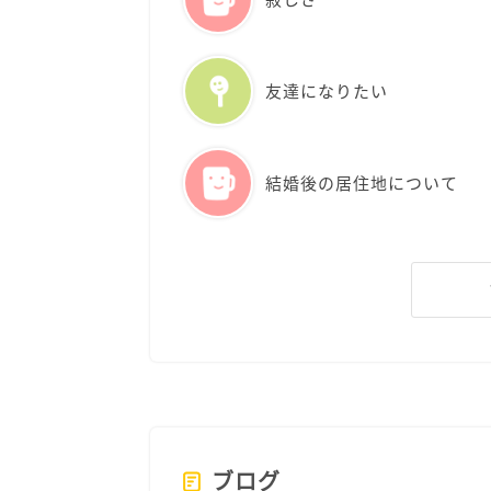
友達になりたい
結婚後の居住地について
ブログ