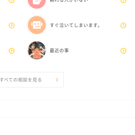
すぐ泣いてしまいます。
最近の事
すべての相談を見る