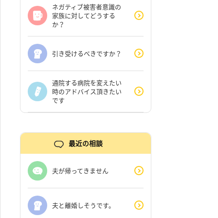
ネガティブ被害者意識の
家族に対してどうする
か？
引き受けるべきですか？
通院する病院を変えたい
時のアドバイス頂きたい
です
最近の相談
夫が帰ってきません
夫と離婚しそうです。