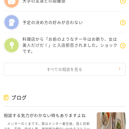
大学の友達との距離感
予定の決め方の好みが合わない
料理店から「お前のようなチー牛はお断り、女は
美人だけだ！」と入店拒否されました。ショック
です。
すべての相談を見る
ブログ
相談する気力がわかない時もありますよね
メンターのくまです。実はメンター着任後、癌と診断
され、手術、抗がん剤、放射線治療のいわゆるフルコー