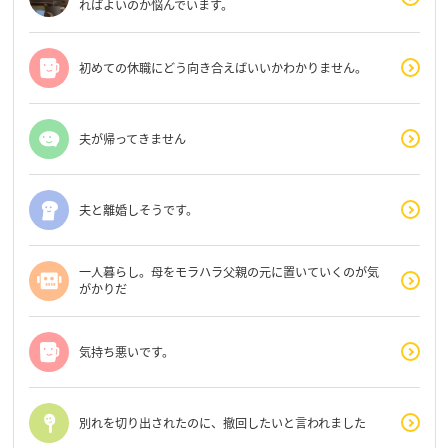
ればよいのか悩んでいます。
初めての休職にどう向き合えばいいかわかりません。
夫が帰ってきません
夫と離婚しそうです。
一人暮らし。母をモラハラ父親の元に置いていくのが気
がかりだ
気持ち悪いです。
別れを切り出されたのに、撤回したいと言われました