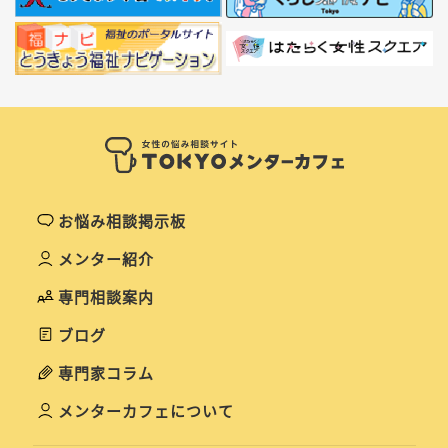
お悩み相談掲示板
メンター紹介
専門相談案内
ブログ
専門家コラム
メンターカフェについて