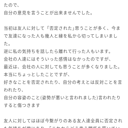
たので、
自分の意見を言うことが出来ませんでした。
当初は友人に対して「否定された｣思うことが多く、今ま
で友達になった人も幾人と縁を私から切ってしまいまし
た。
逆に私の気持ちを話したら離れて行った人もいます。
会社の人達にはそういった感情はなかったのですが、
最近は、会社の人に対しても思うことが多くなりました。
本当にちょっとしたことですが、
好きなことを否定されたり、自分の考えとは反対ことを言
われたり、
自分の容姿のこと(姿勢が悪いと言われました)言われたり
すると傷つきます
友人に対してはほぼ今繋がりのある友人達全員に否定され