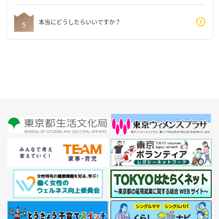
本当にどうしたらいいですか？