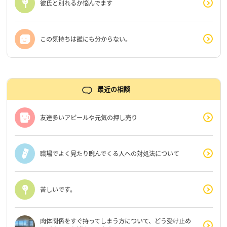
彼氏と別れるか悩んでます
この気持ちは誰にも分からない。
最近の相談
友達多いアピールや元気の押し売り
職場でよく見たり睨んでくる人への対処法について
苦しいです。
肉体関係をすぐ持ってしまう方について、どう受け止め