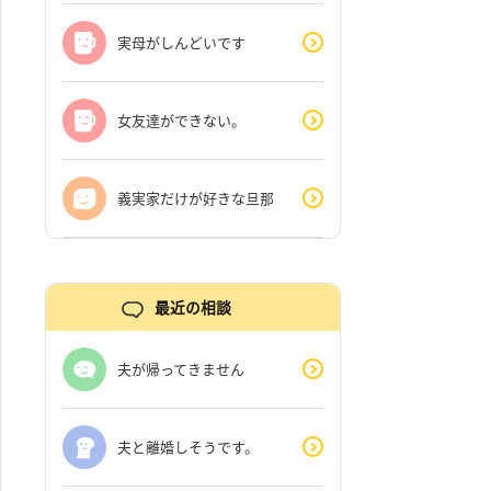
実母がしんどいです
女友達ができない。
義実家だけが好きな旦那
最近の相談
夫が帰ってきません
夫と離婚しそうです。