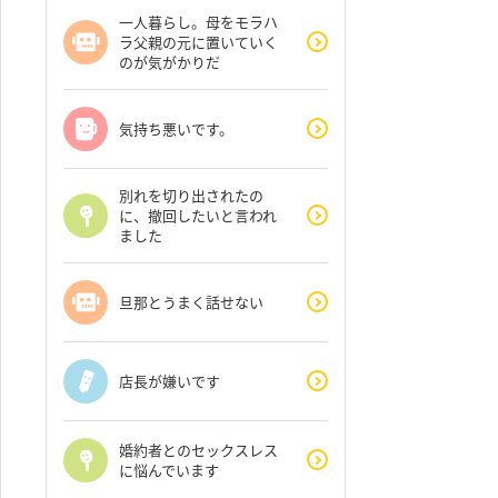
一人暮らし。母をモラハ
ラ父親の元に置いていく
のが気がかりだ
気持ち悪いです。
別れを切り出されたの
に、撤回したいと言われ
ました
旦那とうまく話せない
店長が嫌いです
婚約者とのセックスレス
に悩んでいます