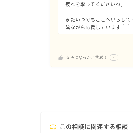
疲れを取ってくださいね。
またいつでもここへいらして
陰ながら応援しています＾＾
参考になった／共感！
4
この相談に関連する相談