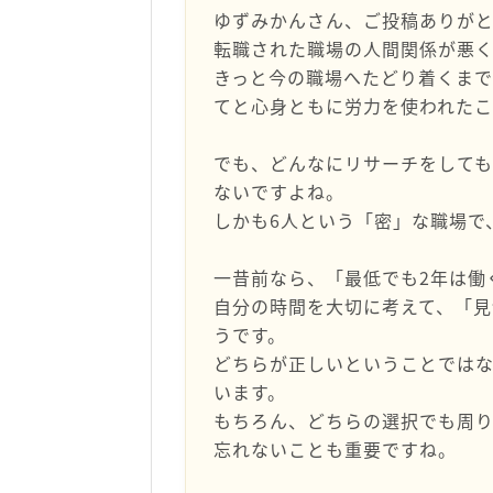
ゆずみかんさん、ご投稿ありがと
転職された職場の人間関係が悪
きっと今の職場へたどり着くま
てと心身ともに労力を使われたこ
でも、どんなにリサーチをして
ないですよね。
しかも6人という「密」な職場で
一昔前なら、「最低でも2年は働
自分の時間を大切に考えて、「
うです。
どちらが正しいということでは
います。
もちろん、どちらの選択でも周
忘れないことも重要ですね。