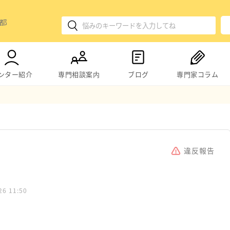
ンター紹介
専門相談案内
ブログ
専門家コラム
違反報告
26 11:50