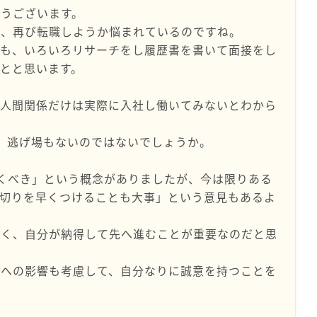
うございます。
く、再び転職しようか悩まれているのですね。
でも、いろいろリサーチをし履歴書を書いて面接をし
とと思います。
も人間関係だけは実際に入社し働いてみないとわから
、逃げ場もないのではないでしょうか。
くべき」という概念がありましたが、今は限りある
見切りを早くつけることも大事」という意見もあるよ
なく、自分が納得して先へ進むことが重要なのだと思
りへの影響も考慮して、自分なりに誠意を持つことを