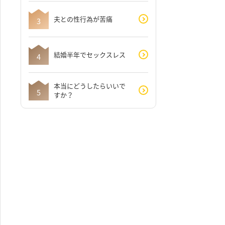
夫との性行為が苦痛
結婚半年でセックスレス
本当にどうしたらいいで
すか？