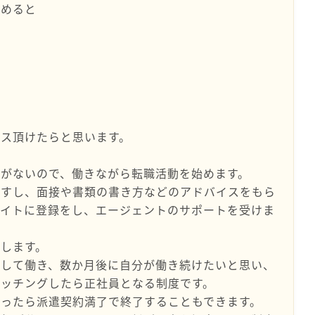
とめると
ス頂けたらと思います。
がないので、働きながら転職活動を始めます。
ますし、面接や書類の書き方などのアドバイスをもら
サイトに登録をし、エージェントのサポートを受けま
します。
として働き、数か月後に自分が働き続けたいと思い、
マッチングしたら正社員となる制度です。
ったら派遣契約満了で終了することもできます。