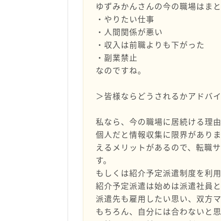
ゆずみかんさんの今の職場はま
・やりたい仕事
・人間関係が悪い
・収入は前職よりも下がった
・副業禁止
なのですね。
＞皆様ならどうされるかアドバイ
私なら、今の職場に居続ける理由
個人だと情報収集に限界があり
えるメリットがあるので、転職
す。
もしくは紹介予定派遣制度を利用
紹介予定派遣は始めは派遣社員
派遣先も雇用したい思い、双方
もちろん、自分には合わないと思