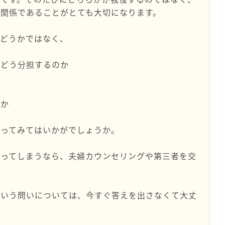
関係であることがとても大切になります。
かどうかではなく、
はどう分担するのか
のか
持ってみてはいかがでしょうか。
なってしまうなら、夫婦カウンセリングや第三者を交
という問いについては、今すぐ答えを出さなくて大丈