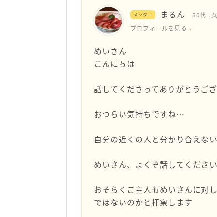
まるん
50代
メンター
プロフィールを見る
めいさん
こんにちは
話してくださってありがとうご
おつらい気持ちですね…
自分の近くの人と分かり合えな
めいさん、よくぞ話してくださ
おそらくご主人もめいさんに対
ではないのかと拝察します