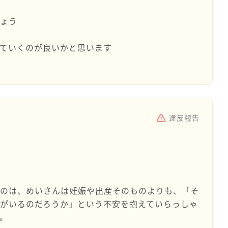
しょう
ていくのが良いかと思います
違反報告
たのは、めいさんは妊娠や出産そのものよりも、「そ
がいるのだろうか」という不安を抱えていらっしゃ
。