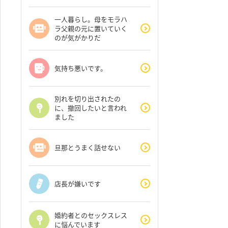
一人暮らし。母をモラハ
ラ父親の元に置いていく
のが気がかりだ
気持ち悪いです。
別れを切り出されたの
に、撤回したいと言われ
ました
旦那とうまく話せない
店長が嫌いです
婚約者とのセックスレス
に悩んでいます