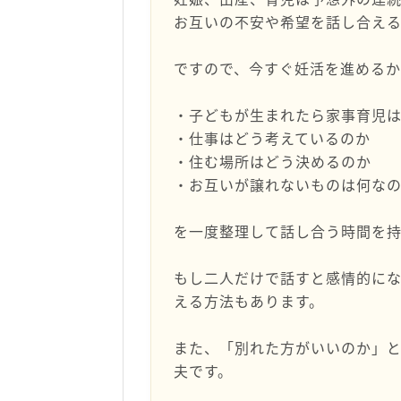
お互いの不安や希望を話し合える
ですので、今すぐ妊活を進める
・子どもが生まれたら家事育児
・仕事はどう考えているのか
・住む場所はどう決めるのか
・お互いが譲れないものは何な
を一度整理して話し合う時間を
もし二人だけで話すと感情的に
える方法もあります。
また、「別れた方がいいのか」
夫です。