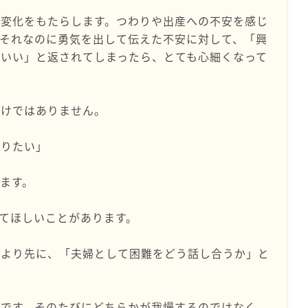
な変化をもたらします。つわりや出産への不安を感じ
それなのに勇気を出して伝えた不安に対して、「興
いい」と返されてしまったら、とても心細くなって
わけではありません。
ありたい」
ます。
てほしいことがあります。
」より先に、「夫婦として困難をどう話し合うか」と
続です。そのたびにどちらかが我慢するのではなく、