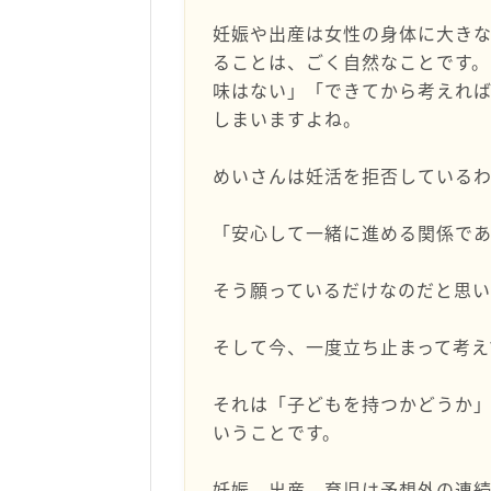
妊娠や出産は女性の身体に大き
ることは、ごく自然なことです。
味はない」「できてから考えれば
しまいますよね。
めいさんは妊活を拒否している
「安心して一緒に進める関係で
そう願っているだけなのだと思い
そして今、一度立ち止まって考え
それは「子どもを持つかどうか
いうことです。
妊娠、出産、育児は予想外の連