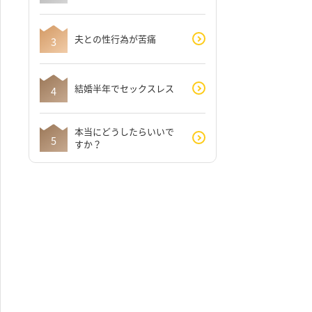
夫との性行為が苦痛
結婚半年でセックスレス
本当にどうしたらいいで
すか？