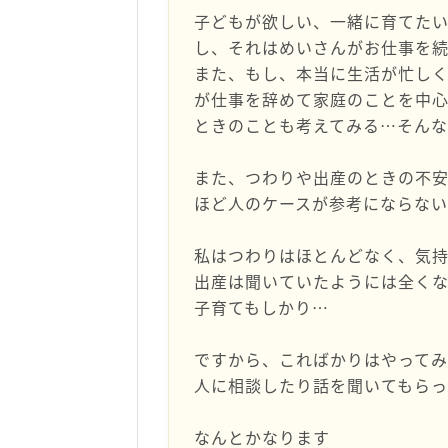
子どもが欲しい、一緒に育てた
し、それはめいさんがお仕事を
また、もし、本当に生活が忙し
が仕事を辞めて家庭のことを中
ときのことも考えてみる…そんな
また、つわりや出産のときの不
ほど人のケースが参考にならな
私はつわりはほとんどなく、気
出産は聞いていたようには全く
子育てもしかり…
ですから、こればかりはやってみ
人に相談したり話を聞いてもら
なんとかなります