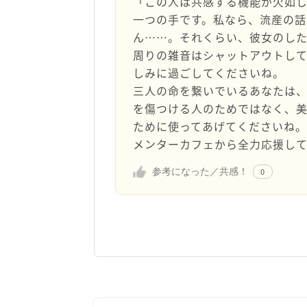
​「この人は共感する機能が欠如
一つの手です。私なら、流産の
ん……。それくらい、彼女のした
​周りの雑音はシャットアウトし
しみに過ごしてくださいね。
三人の命を繋いでいるあなたは
を傷つける人のためではなく、
ために使ってあげてくださいね。
メンターカフェから全力応援し
参考になった／共感！
0