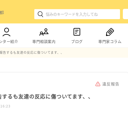
ンター紹介
専門相談案内
ブログ
専門家コラム
、報告するも友達の反応に傷ついてます、、
違反報告
告するも友達の反応に傷ついてます、、
 16:23