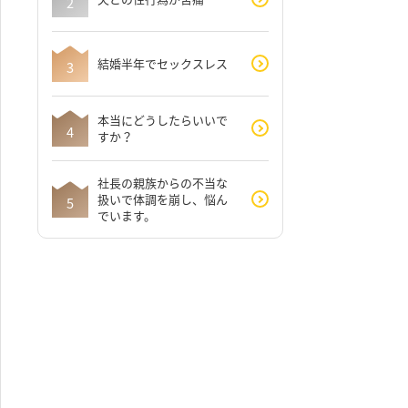
結婚半年でセックスレス
本当にどうしたらいいで
すか？
社長の親族からの不当な
扱いで体調を崩し、悩ん
でいます。