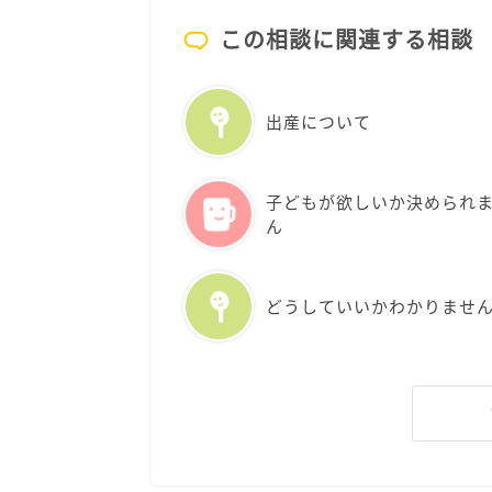
この相談に関連する相談
出産について
子どもが欲しいか決められ
ん
どうしていいかわかりませ