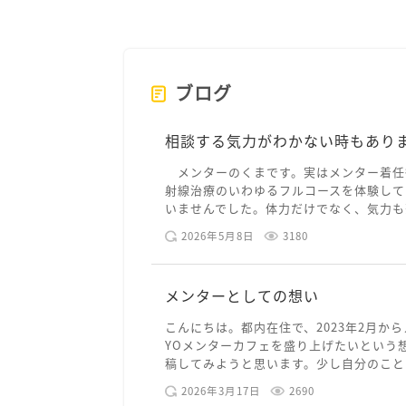
ブログ
相談する気力がわかない時もあり
メンターのくまです。実はメンター着任
射線治療のいわゆるフルコースを体験して
いませんでした。体力だけでなく、気力も落
2026年5月8日
3180
メンターとしての想い
こんにちは。都内在住で、2023年2月から
YOメンターカフェを盛り上げたいという
稿してみようと思います。少し自分のことを
2026年3月17日
2690