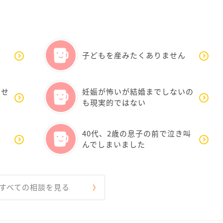
子どもを産みたくありません
ませ
妊娠が怖いが結婚までしないの
も現実的ではない
40代、2歳の息子の前で泣き叫
ん
んでしまいました
すべての相談を見る