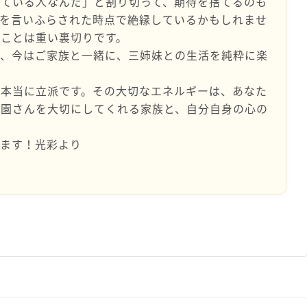
している人なんだ」と割り切って、期待を捨てるのも
話を言いふらされた時点で絶縁しているかもしれませ
ことは重い裏切りです。
て、今はご家族と一緒に、三姉妹との生活を純粋に楽
、本当に立派です。その大切なエネルギーは、あなた
美園さんを大切にしてくれる家族と、自分自身の心の
てます！光彩より