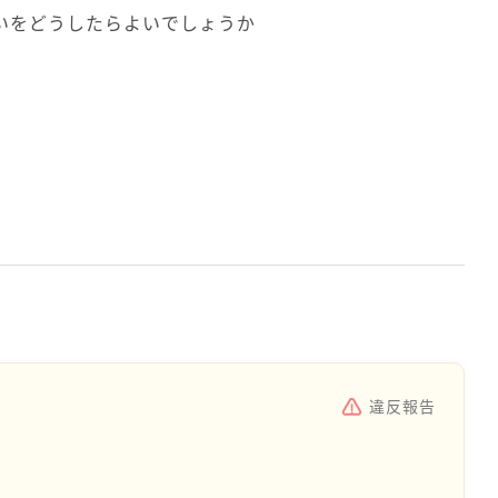
いをどうしたらよいでしょうか
違反報告