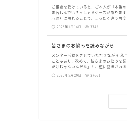
ご相談を受けていると、ご本人が「本当の
ま苦しんでいらっしゃるケースがあります
心理）に触れることで、まったく違う角度か
2026年1月14日
7742
皆さまのお悩みを読みながら
メンター活動をさせていただきながら 私
こともあり、改めて、皆さまのお悩みを読
だけじゃないんだな」と、逆に励まされるよ
2025年5月20日
27661