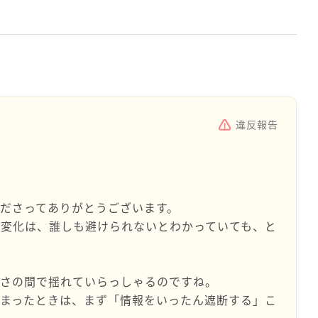
違反報告
ださってありがとうございます。
の変化は、誰しも避けられないとわかっていても、と
怖さの間で揺れていらっしゃるのですね。
しまったときは、まず「情報をいったん遮断する」こ