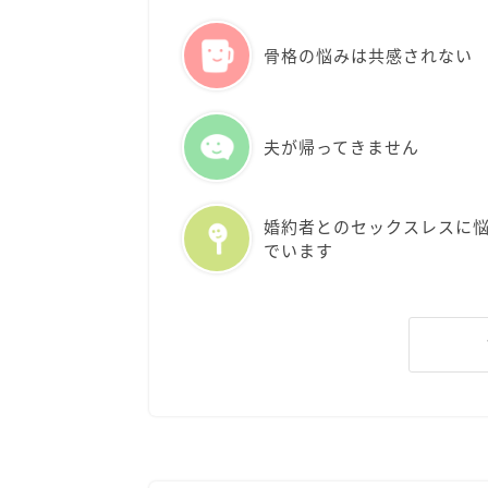
骨格の悩みは共感されない
夫が帰ってきません
婚約者とのセックスレスに
でいます