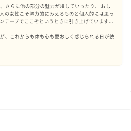
、さらに他の部分の魅力が増していったり、 おし
大人の女性こそ魅力的にみえるものと個人的には思っ
ンテープでここぞというときに引き上げています...
んが、これからも体も心も愛おしく感じられる日が続