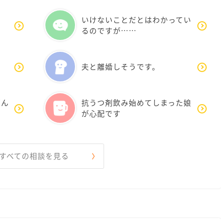
いけないことだとはわかってい
るのですが……
夫と離婚しそうです。
悩ん
抗うつ剤飲み始めてしまった娘
が心配です
すべての相談を見る