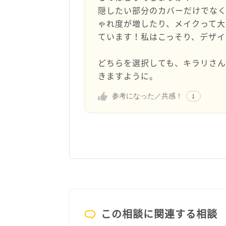
隠したい部分のカバーだけでなく
ゃれ度が増したり、メイクって
ています！私はこっそり、デザイ
どちらを選択しても、キラリさ
きますように。
参考になった／共感！
1
この相談に関連する相談