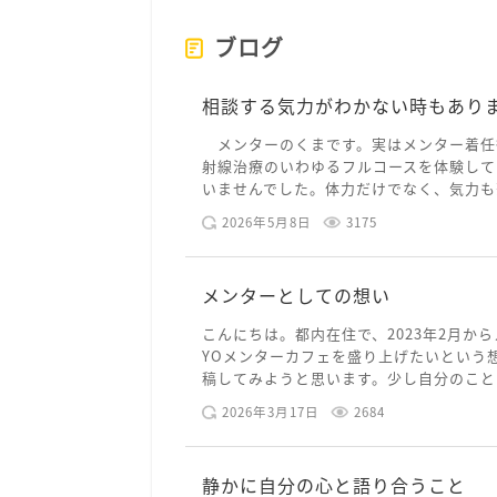
ブログ
相談する気力がわかない時もあり
メンターのくまです。実はメンター着任
射線治療のいわゆるフルコースを体験して
いませんでした。体力だけでなく、気力も落
2026年5月8日
3175
メンターとしての想い
こんにちは。都内在住で、2023年2月から
YOメンターカフェを盛り上げたいという
稿してみようと思います。少し自分のことを
2026年3月17日
2684
静かに自分の心と語り合うこと