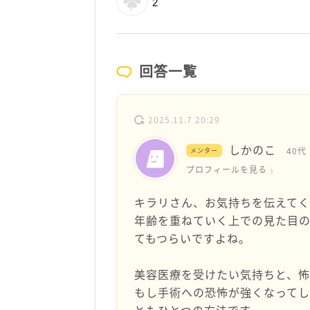
2
回答一覧
2025.11.7 20:29
しかのこ
40代
メンター
プロフィールを見る
キラリさん、お気持ちを伝えてく
年齢を重ねていく上での見た目
てもつらいですよね。
美容医療を受けたい気持ちと、
もし手術への恐怖が強くなって