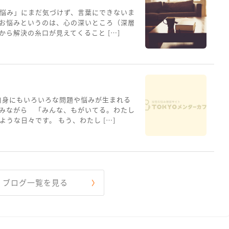
悩み」にまだ気づけず、言葉にできないま
お悩みというのは、心の深いところ（深層
ら解決の糸口が見えてくること […]
自身にもいろいろな問題や悩みが生まれる
みながら 「みんな、もがいてる。わたし
うな日々です。 もう、わたし […]
ブログ一覧を見る