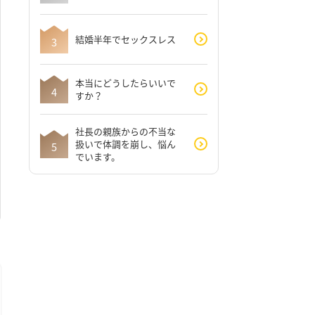
結婚半年でセックスレス
本当にどうしたらいいで
すか？
社長の親族からの不当な
扱いで体調を崩し、悩ん
でいます。