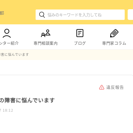
ンター紹介
専門相談案内
ブログ
専門家コラム
障害に悩んでいます
違反報告
の障害に悩んでいます
7 18:12