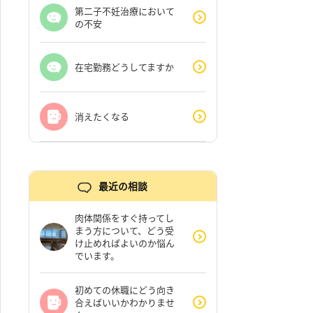
第二子不妊治療において
の不安
在宅勤務どうしてますか
消えたくなる
最近の相談
肉体関係をすぐ持ってし
まう方について、どう受
け止めればよいのか悩ん
でいます。
初めての休職にどう向き
合えばいいかわかりませ