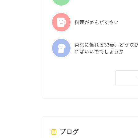
料理がめんどくさい
東京に憧れる33歳、どう決
ればいいのでしょうか
ブログ