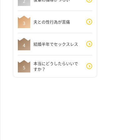
夫との性行為が苦痛
結婚半年でセックスレス
本当にどうしたらいいで
すか？