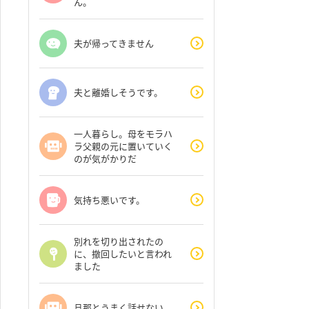
ん。
夫が帰ってきません
夫と離婚しそうです。
一人暮らし。母をモラハ
ラ父親の元に置いていく
のが気がかりだ
気持ち悪いです。
別れを切り出されたの
に、撤回したいと言われ
ました
旦那とうまく話せない