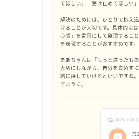
てほしい」「受け止めてほしい
解決のためには、ひとりで抱え
けることが大切です。具体的に
心感」を言葉にして整理するこ
を表現することがおすすめです。
まあちゃんは「もっと違ったもの
大切にしながら、自分を責めず
緒に探していけるといいですね
すように。
2025.8.20 1
ま