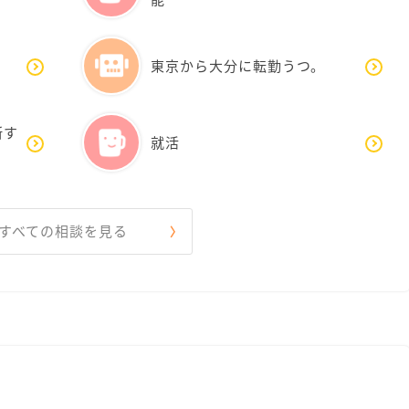
東京から大分に転勤うつ。
断す
就活
すべての相談を見る