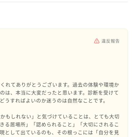
違反報告
てくれてありがとうございます。過去の体験や環境か
のは、本当に大変だったと思います。診断を受けて
どうすればよいのか迷うのは自然なことです。
のかもしれない」と気づけていることは、とても大切
できる居場所」「認められること」「大切にされるこ
表現として出ているのも、その根っこには「自分を見