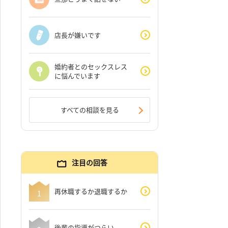
店長が嫌いです
婚約者とのセックスレス
に悩んでいます
すべての相談を見る
注目の回答
再休職するか退職するか
後輩の指導がつらい