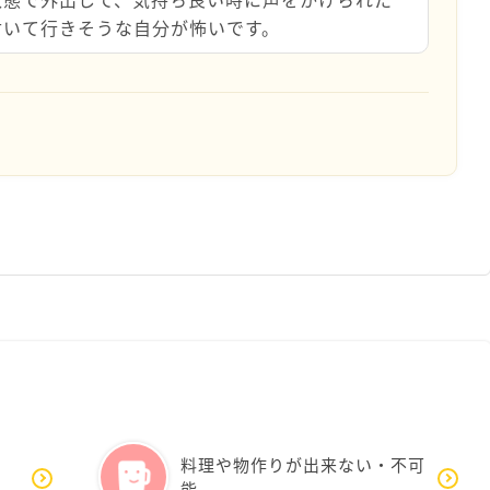
付いて行きそうな自分が怖いです。
料理や物作りが出来ない・不可
能