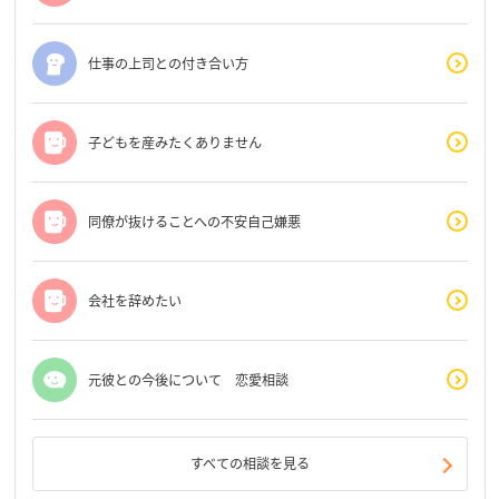
仕事の上司との付き合い方
子どもを産みたくありません
同僚が抜けることへの不安自己嫌悪
会社を辞めたい
元彼との今後について 恋愛相談
すべての相談を見る