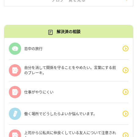
解決済の相談
忌中の旅行
自分を消して関係を守ることをやめたい。言葉にする前
のブレーキ。
仕事がやりにくい
働く場所でどうしたらよいか悩んでいます。
上司から公私共に仲良くしている友人について注意され