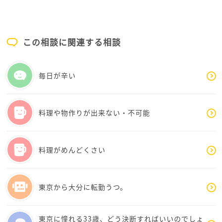
子供を育てる母親からの視点で回答いたしました
少しでも参考になれば幸いです
この相談に関連する相談
毎日が辛い
料理や物作りが出来ない・不可能
料理がめんどくさい
東京から大分に転勤うつ。
東京に憧れる33歳、どう決断すればいいのでしょ