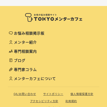
お悩み相談掲示板
メンター紹介
専門相談案内
ブログ
専門家コラム
メンターカフェについて
QA/お問い合わせ
サイトポリシー
個人情報保護方針
アクセシビリティ方針
利用規約