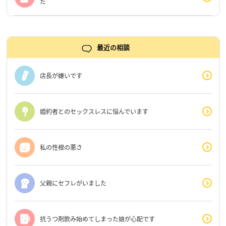
た
最近の相談
店長が嫌いです
婚約者とのセックスレスに悩んでいます
私の性根の悪さ
父親にセフレがいました
抗うつ剤飲み始めてしまった娘が心配です