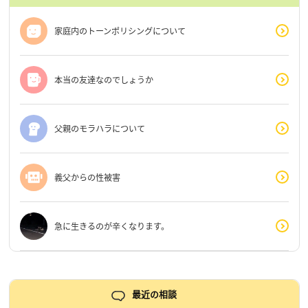
家庭内のトーンポリシングについて
本当の友達なのでしょうか
父親のモラハラについて
義父からの性被害
急に生きるのが辛くなります。
最近の相談