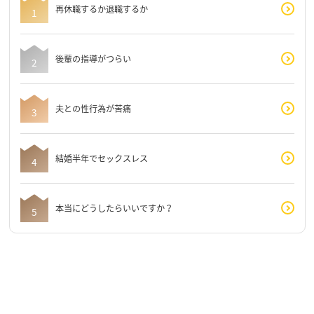
再休職するか退職するか
後輩の指導がつらい
夫との性行為が苦痛
結婚半年でセックスレス
本当にどうしたらいいですか？