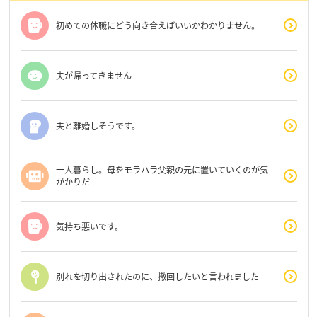
初めての休職にどう向き合えばいいかわかりません。
夫が帰ってきません
夫と離婚しそうです。
一人暮らし。母をモラハラ父親の元に置いていくのが気
がかりだ
気持ち悪いです。
別れを切り出されたのに、撤回したいと言われました