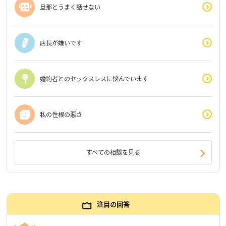
旦那とうまく話せない
店長が嫌いです
婚約者とのセックスレスに悩んでいます
私の性根の悪さ
すべての相談を見る
注目の回答