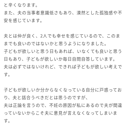
と辛くなります。
また、夫の当事者意識低さもあり、漠然とした孤独感や不
安を感じています。
夫とは仲が良く、2人でも幸せを感じているので、このま
までも良いのではないかと思うようになりました。
子どもが欲しいと思う日もあれば、いなくても良いと思う
日もあり、子どもが欲しいか毎日自問自答しています。
夫は必ずではないけれど、できれば子どもが欲しい考えで
す。
子どもが欲しいか分からなくなっている自分に戸惑ってお
り、夫と話合うべきだとは思うのですが、
夫は正論を言うので、不妊の原因が私にあるので夫が間違
っていないからこそ夫に意見が言えなくなってしまいま
す。