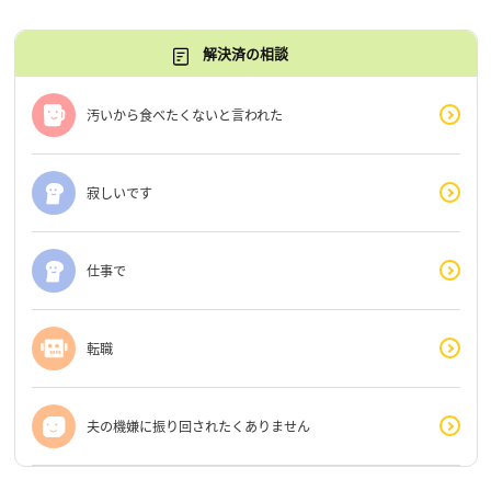
解決済の相談
汚いから食べたくないと言われた
寂しいです
仕事で
転職
夫の機嫌に振り回されたくありません