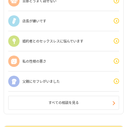
旦那とうまく話せない
店長が嫌いです
婚約者とのセックスレスに悩んでいます
私の性根の悪さ
父親にセフレがいました
すべての相談を見る