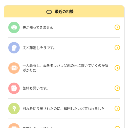
最近の相談
夫が帰ってきません
夫と離婚しそうです。
一人暮らし。母をモラハラ父親の元に置いていくのが気
がかりだ
気持ち悪いです。
別れを切り出されたのに、撤回したいと言われました