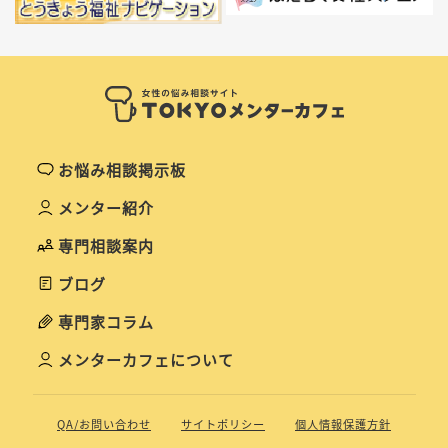
お悩み相談掲示板
メンター紹介
専門相談案内
ブログ
専門家コラム
メンターカフェについて
QA/お問い合わせ
サイトポリシー
個人情報保護方針