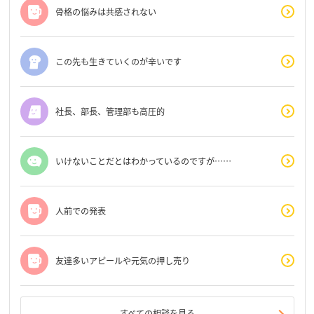
骨格の悩みは共感されない
この先も生きていくのが辛いです
社長、部長、管理部も高圧的
いけないことだとはわかっているのですが……
人前での発表
友達多いアピールや元気の押し売り
すべての相談を見る