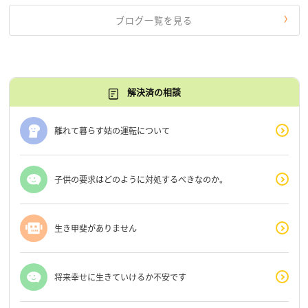
ブログ一覧を見る
解決済の相談
離れて暮らす姑の運転について
子供の要求はどのように対処するべきなのか。
生き甲斐がありません
将来幸せに生きていけるか不安です