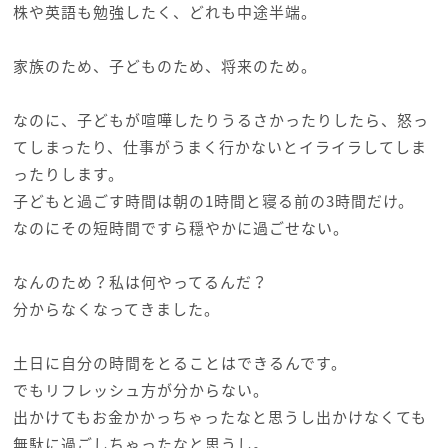
株や英語も勉強したく、どれも中途半端。
家族のため、子どものため、将来のため。
なのに、子どもが喧嘩したりうるさかったりしたら、怒っ
てしまったり、仕事がうまく行かないとイライラしてしま
ったりします。
子どもと過ごす時間は朝の1時間と寝る前の3時間だけ。
なのにその短時間ですら穏やかに過ごせない。
なんのため？私は何やってるんだ？
分からなくなってきました。
土日に自分の時間をとることはできるんです。
でもリフレッシュ方が分からない。
出かけてもお金かかっちゃったなと思うし出かけなくても
無駄に過ごしちゃったなと思うし。