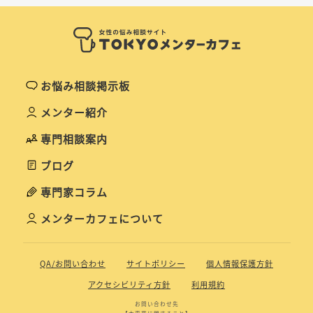
お悩み相談掲示板
メンター紹介
専門相談案内
ブログ
専門家コラム
メンターカフェについて
QA/お問い合わせ
サイトポリシー
個人情報保護方針
アクセシビリティ方針
利用規約
お問い合わせ先