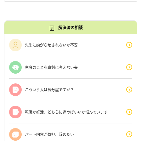
解決済の相談
先生に嫌がらせされないか不安
家庭のことを真剣に考えない夫
こういう人は気分屋ですか？
転職か妊活、どちらに進めばいいか悩んでいます
パート内容が負担、辞めたい