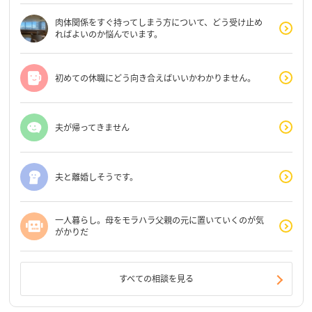
肉体関係をすぐ持ってしまう方について、どう受け止め
ればよいのか悩んでいます。
初めての休職にどう向き合えばいいかわかりません。
夫が帰ってきません
夫と離婚しそうです。
一人暮らし。母をモラハラ父親の元に置いていくのが気
がかりだ
すべての相談を見る