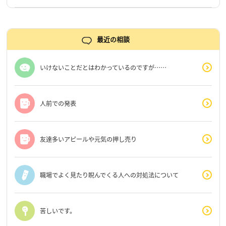
最近の相談
いけないことだとはわかっているのですが……
人前での発表
友達多いアピールや元気の押し売り
職場でよく見たり睨んでくる人への対処法について
苦しいです。