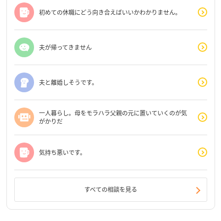
初めての休職にどう向き合えばいいかわかりません。
夫が帰ってきません
夫と離婚しそうです。
一人暮らし。母をモラハラ父親の元に置いていくのが気
がかりだ
気持ち悪いです。
すべての相談を見る