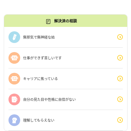
解決済の相談
無邪気で無神経な姑
仕事ができず苦しいです
キャリアに焦っている
自分の見た目や性格に自信がない
理解してもらえない