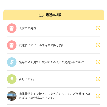
最近の相談
人前での発表
友達多いアピールや元気の押し売り
職場でよく見たり睨んでくる人への対処法について
苦しいです。
肉体関係をすぐ持ってしまう方について、どう受け止め
ればよいのか悩んでいます。