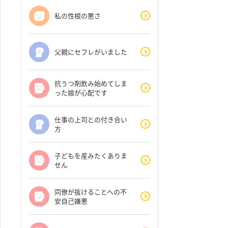
私の性根の悪さ
父親にセフレがいました
抗うつ剤飲み始めてしま
った娘が心配です
仕事の上司との付き合い
方
子どもを産みたくありま
せん
同僚が抜けることへの不
安自己嫌悪