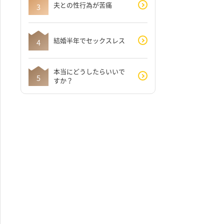
夫との性行為が苦痛
結婚半年でセックスレス
本当にどうしたらいいで
すか？