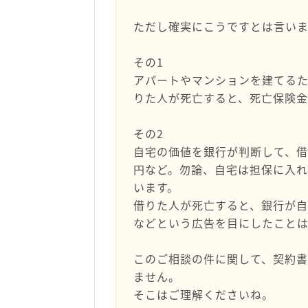
ただし確実にこうですとは言いま
その1
アパートやマンションを建てる
りた人が死亡すると、死亡保険金
その2
自宅の価値を銀行が判断して、借
円など。勿論、自宅は担保に入れ
います。
借りた人が死亡すると、銀行が自
などという広告を目にしたことは
このご相談の件に関して、契約
ません。
そこはご理解くださいね。