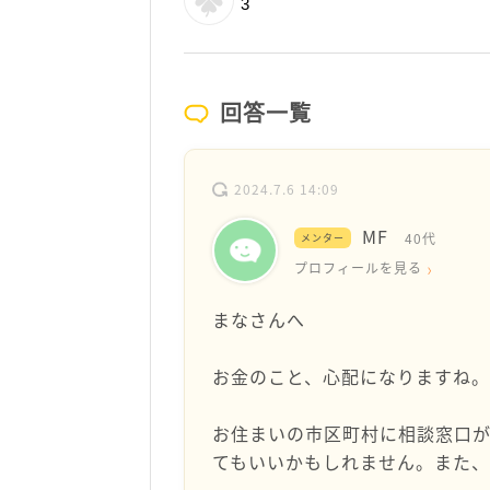
3
回答一覧
2024.7.6 14:09
MF
40代
メンター
プロフィールを見る
まなさんへ
お金のこと、心配になりますね。
お住まいの市区町村に相談窓口
てもいいかもしれません。また、