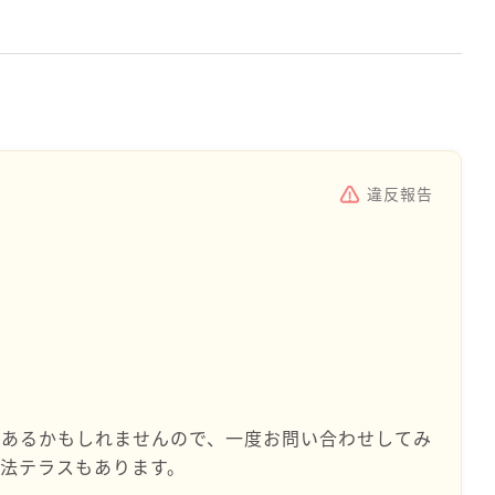
違反報告
があるかもしれませんので、一度お問い合わせしてみ
法テラスもあります。