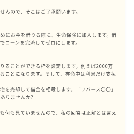
せんので、そこはご了承願います。
ためにお金を借りる際に、生命保険に加入します。借
でローンを完済してゼロにします。
りることができる枠を設定します。例えば2000万
ることになります。そして、存命中は利息だけ支払
宅を売却して借金を相殺します。「リバース〇〇」
ありませんか?
書も何も見ていませんので、私の回答は正解とは言え