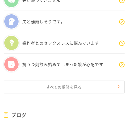
またご相談くださいね
夫と離婚しそうです。
婚約者とのセックスレスに悩んでいます
抗うつ剤飲み始めてしまった娘が心配です
すべての相談を見る
ブログ