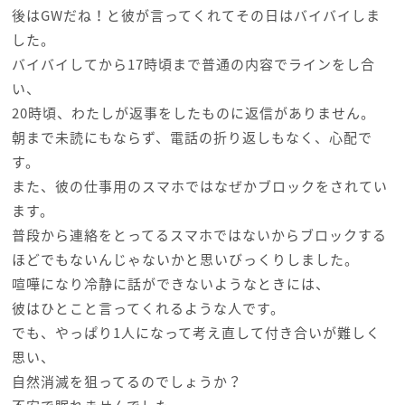
後はGWだね！と彼が言ってくれてその日はバイバイしま
した。
バイバイしてから17時頃まで普通の内容でラインをし合
い、
20時頃、わたしが返事をしたものに返信がありません。
朝まで未読にもならず、電話の折り返しもなく、心配で
す。
また、彼の仕事用のスマホではなぜかブロックをされてい
ます。
普段から連絡をとってるスマホではないからブロックする
ほどでもないんじゃないかと思いびっくりしました。
喧嘩になり冷静に話ができないようなときには、
彼はひとこと言ってくれるような人です。
でも、やっぱり1人になって考え直して付き合いが難しく
思い、
自然消滅を狙ってるのでしょうか？