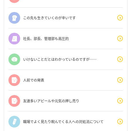
この先も生きていくのが辛いです
社長、部長、管理部も高圧的
いけないことだとはわかっているのですが……
人前での発表
友達多いアピールや元気の押し売り
職場でよく見たり睨んでくる人への対処法について