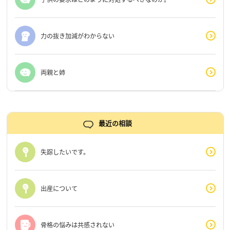
力の抜き加減がわからない
両親と姉
最近の相談
失踪したいです。
出産について
骨格の悩みは共感されない