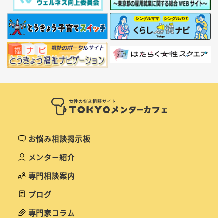
お悩み相談掲示板
メンター紹介
専門相談案内
ブログ
専門家コラム