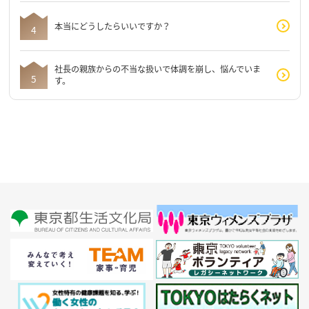
本当にどうしたらいいですか？
社長の親族からの不当な扱いで体調を崩し、悩んでいま
す。