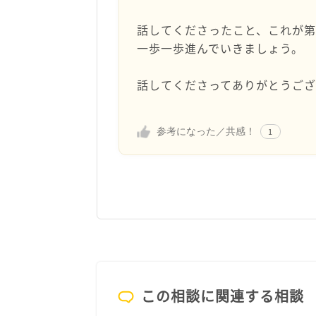
話してくださったこと、これが
一歩一歩進んでいきましょう。
話してくださってありがとうご
参考になった／共感！
1
この相談に関連する相談