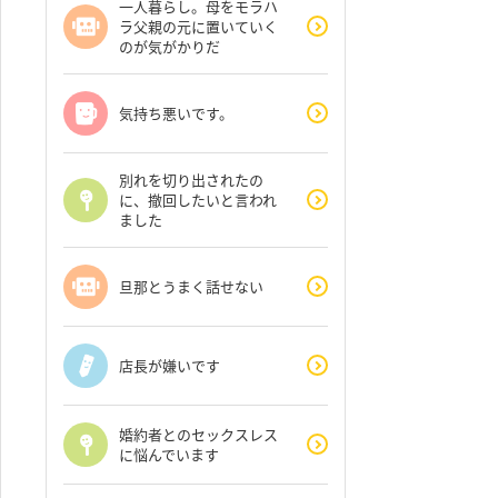
一人暮らし。母をモラハ
ラ父親の元に置いていく
のが気がかりだ
気持ち悪いです。
別れを切り出されたの
に、撤回したいと言われ
ました
旦那とうまく話せない
店長が嫌いです
婚約者とのセックスレス
に悩んでいます