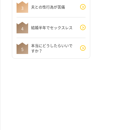
夫との性行為が苦痛
結婚半年でセックスレス
本当にどうしたらいいで
すか？