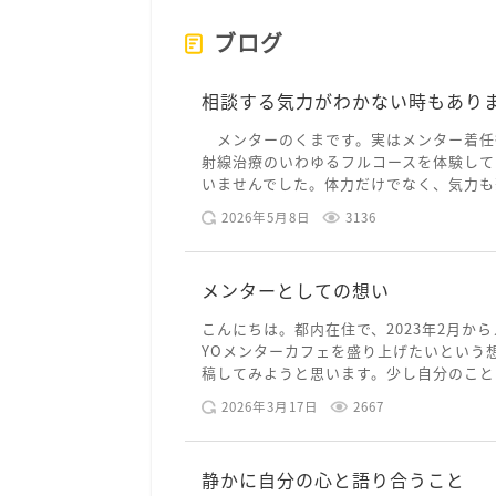
ブログ
相談する気力がわかない時もあり
メンターのくまです。実はメンター着任
射線治療のいわゆるフルコースを体験して
いませんでした。体力だけでなく、気力も落
2026年5月8日
3136
メンターとしての想い
こんにちは。都内在住で、2023年2月から
YOメンターカフェを盛り上げたいという
稿してみようと思います。少し自分のことを
2026年3月17日
2667
静かに自分の心と語り合うこと