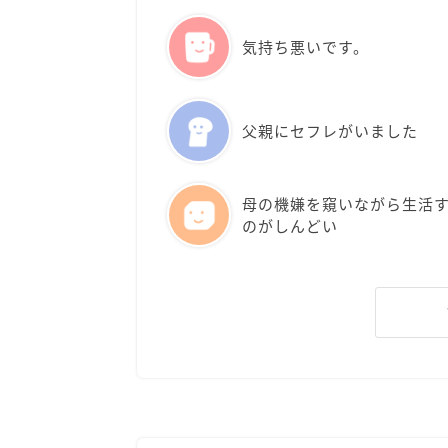
気持ち悪いです。
父親にセフレがいました
母の機嫌を窺いながら生活
のがしんどい