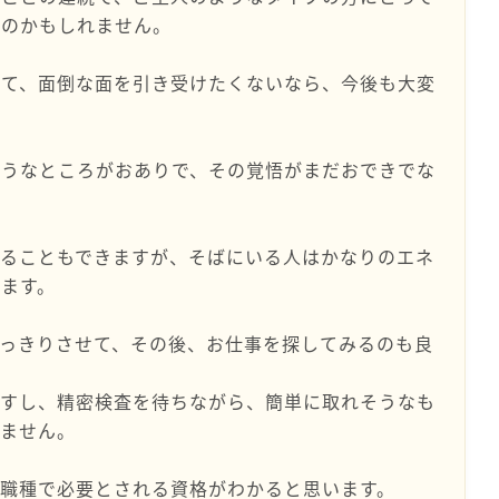
なのかもしれません。
して、面倒な面を引き受けたくないなら、今後も大変
ようなところがおありで、その覚悟がまだおできでな
することもできますが、そばにいる人はかなりのエネ
ます。
っきりさせて、その後、お仕事を探してみるのも良
ますし、精密検査を待ちながら、簡単に取れそうなも
れません。
職種で必要とされる資格がわかると思います。