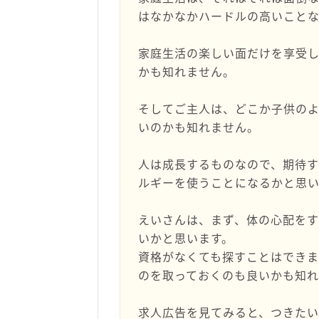
はなかなかハードルの高いこと
家庭生活の楽しい面だけを享受
かも知れません。
そしてご主人は、どこか子供の
いのかも知れません。
人は成長するものなので、期待
ルギーを使うことになるかと思い
えいさんは、まず、体の心配をす
いかと思います。
資格がなくても探すことはでき
のを取っておくのも良いかも知
求人広告を見てみると、つきたい