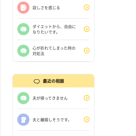
寂しさを感じる
ダイエットから、自由に
なりたいです。
心が折れてしまった時の
対処法
最近の相談
夫が帰ってきません
夫と離婚しそうです。