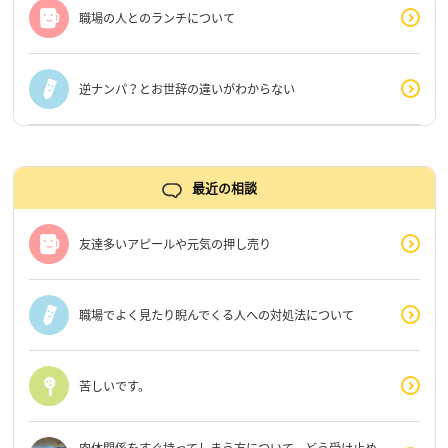
職場の人とのランチについて
逆ナンパ？とお世辞の違いがわからない
最近の相談
友達多いアピールや元気の押し売り
職場でよく見たり睨んでくる人への対処法について
苦しいです。