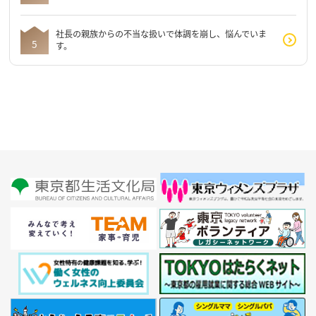
社長の親族からの不当な扱いで体調を崩し、悩んでいま
す。