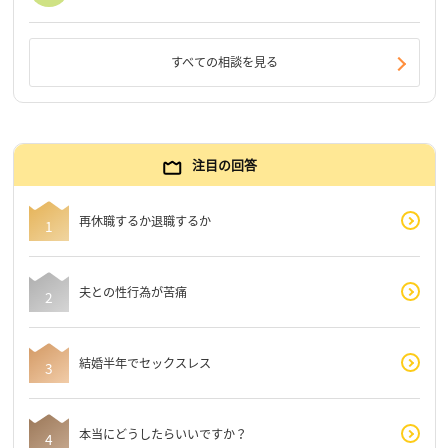
すべての相談を見る
注目の回答
再休職するか退職するか
夫との性行為が苦痛
結婚半年でセックスレス
本当にどうしたらいいですか？