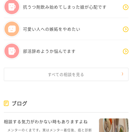
抗うつ剤飲み始めてしまった娘が心配です
可愛い人への嫉妬をやめたい
部活辞めようか悩んでます
すべての相談を見る
ブログ
相談する気力がわかない時もありますよね
メンターのくまです。実はメンター着任後、癌と診断