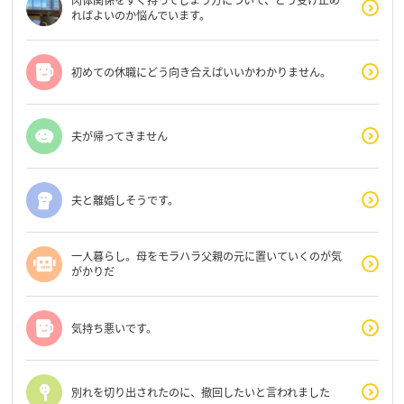
肉体関係をすぐ持ってしまう方について、どう受け止め
ればよいのか悩んでいます。
初めての休職にどう向き合えばいいかわかりません。
夫が帰ってきません
夫と離婚しそうです。
一人暮らし。母をモラハラ父親の元に置いていくのが気
がかりだ
気持ち悪いです。
別れを切り出されたのに、撤回したいと言われました