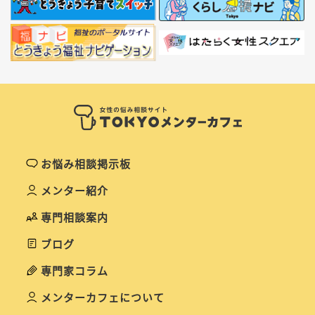
お悩み相談掲示板
メンター紹介
専門相談案内
ブログ
専門家コラム
メンターカフェについて