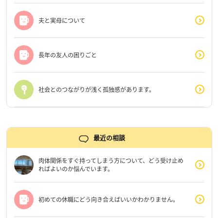
夫と実母について
長年の友人の困りごと
社会とのつながりが浅く孤独感があります。
最近の相談
肉体関係をすぐ持ってしまう方について、どう受け止め
ればよいのか悩んでいます。
初めての休職にどう向き合えばいいかわかりません。