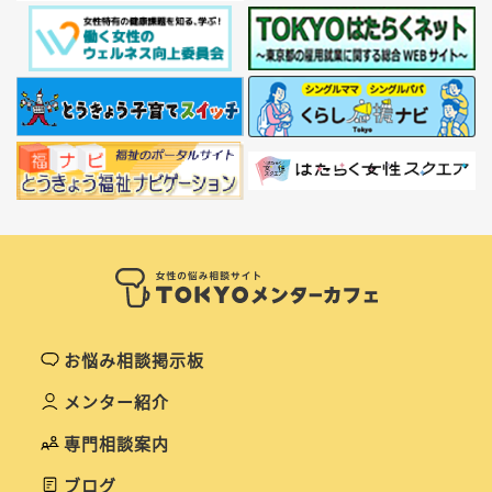
お悩み相談掲示板
メンター紹介
専門相談案内
ブログ