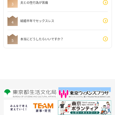
夫との性行為が苦痛
結婚半年でセックスレス
本当にどうしたらいいですか？