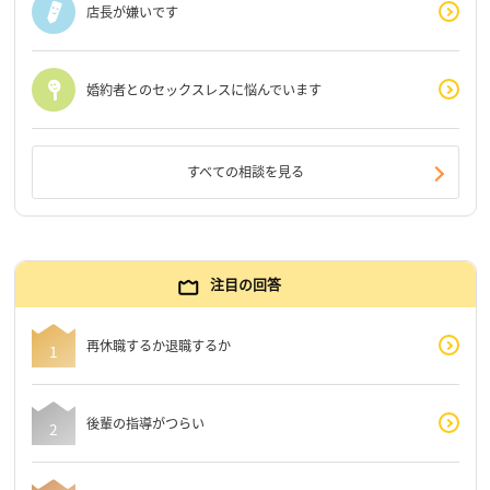
店長が嫌いです
婚約者とのセックスレスに悩んでいます
すべての相談を見る
注目の回答
再休職するか退職するか
後輩の指導がつらい