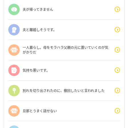
夫が帰ってきません
夫と離婚しそうです。
一人暮らし。母をモラハラ父親の元に置いていくのが気
がかりだ
気持ち悪いです。
別れを切り出されたのに、撤回したいと言われました
旦那とうまく話せない