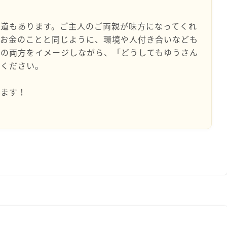
道もあります。ご主人のご両親が味方になってくれ
。お金のことと同じように、環境や人付き合いなども
合の両方をイメージしながら、「どうしてもゆうさん
てください。
います！