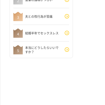
夫との性行為が苦痛
結婚半年でセックスレス
本当にどうしたらいいで
すか？