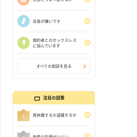
店長が嫌いです
婚約者とのセックスレス
に悩んでいます
すべての相談を見る
注目の回答
再休職するか退職するか
後輩の指導がつらい