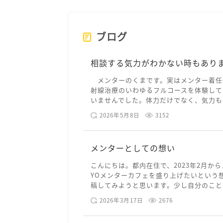
ブログ
相談する気力がわかない時もあり
メンターのくまです。実はメンター着任
射線治療のいわゆるフルコースを体験して
いませんでした。体力だけでなく、気力も落
2026年5月8日
3152
メンターとしての想い
こんにちは。都内在住で、2023年2月から
YOメンターカフェを盛り上げたいという
稿してみようと思います。少し自分のことを
2026年3月17日
2676