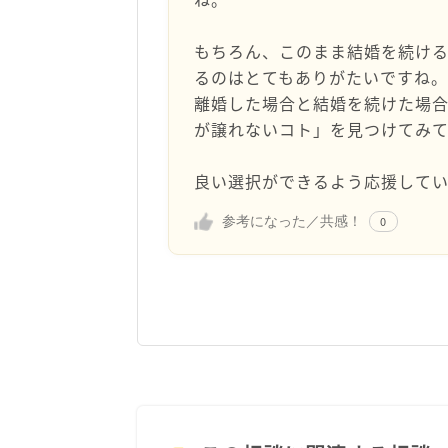
もちろん、このまま結婚を続ける
るのはとてもありがたいですね
離婚した場合と結婚を続けた場
が譲れないコト」を見つけてみ
良い選択ができるよう応援して
参考になった／共感！
0