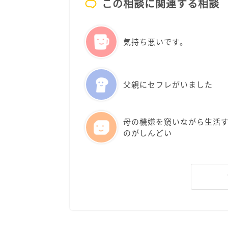
この相談に関連する相談
気持ち悪いです。
父親にセフレがいました
母の機嫌を窺いながら生活
のがしんどい