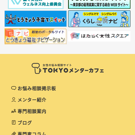
お悩み相談掲示板
メンター紹介
専門相談案内
ブログ
専門家コラム