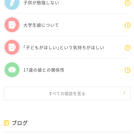
子供が勉強しない
大学生娘について
｢子どもがほしい｣という気持ちがほしい
17歳の娘との関係性
すべての相談を見る
ブログ