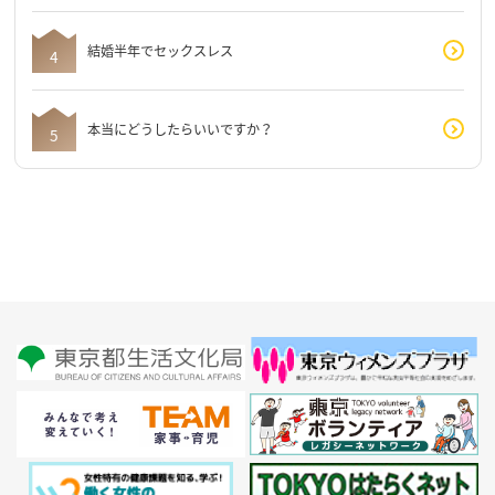
結婚半年でセックスレス
本当にどうしたらいいですか？