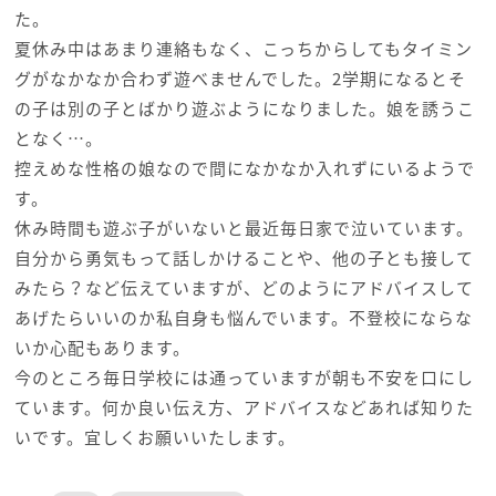
た。
夏休み中はあまり連絡もなく、こっちからしてもタイミン
グがなかなか合わず遊べませんでした。2学期になるとそ
の子は別の子とばかり遊ぶようになりました。娘を誘うこ
となく…。
控えめな性格の娘なので間になかなか入れずにいるようで
す。
休み時間も遊ぶ子がいないと最近毎日家で泣いています。
自分から勇気もって話しかけることや、他の子とも接して
みたら？など伝えていますが、どのようにアドバイスして
あげたらいいのか私自身も悩んでいます。不登校にならな
いか心配もあります。
今のところ毎日学校には通っていますが朝も不安を口にし
ています。何か良い伝え方、アドバイスなどあれば知りた
いです。宜しくお願いいたします。