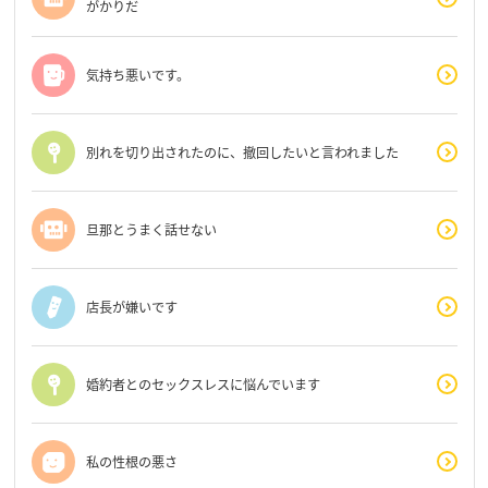
がかりだ
気持ち悪いです。
別れを切り出されたのに、撤回したいと言われました
旦那とうまく話せない
店長が嫌いです
婚約者とのセックスレスに悩んでいます
私の性根の悪さ