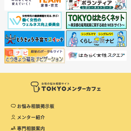
お悩み相談掲示板
メンター紹介
専門相談案内