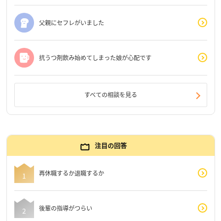
父親にセフレがいました
抗うつ剤飲み始めてしまった娘が心配です
すべての相談を見る
注目の回答
再休職するか退職するか
後輩の指導がつらい