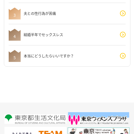
夫との性行為が苦痛
結婚半年でセックスレス
本当にどうしたらいいですか？