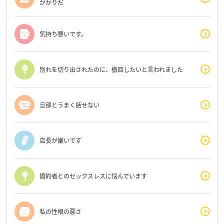
がかりだ
気持ち悪いです。
別れを切り出されたのに、撤回したいと言われました
旦那とうまく話せない
店長が嫌いです
婚約者とのセックスレスに悩んでいます
私の性根の悪さ