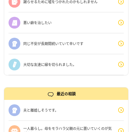
謝らせるために嘘をつかれたのかもしれません
悪い癖を治したい
同じ不安が長期間続いていて辛いです
大切な友達に縁を切られました。
最近の相談
夫と離婚しそうです。
一人暮らし。母をモラハラ父親の元に置いていくのが気