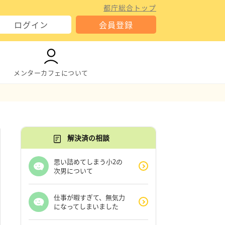
都庁総合トップ
ログイン
会員登録
メンターカフェについて
解決済の相談
思い詰めてしまう小2の
次男について
仕事が暇すぎて、無気力
になってしまいました