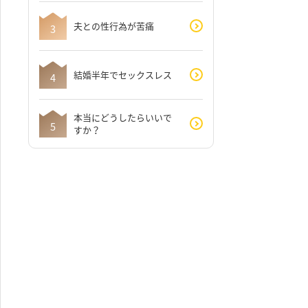
夫との性行為が苦痛
結婚半年でセックスレス
本当にどうしたらいいで
すか？