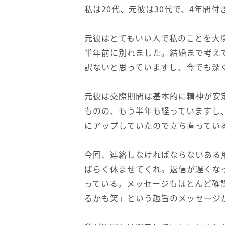
私は20代、元彼は30代で、4年間
元彼はとてもいい人で私のことを大
半年前に別れました。結婚まで考え
訳ないと思っていますし、今でも深
元彼は交際期間は基本的に精神が安
ものの、もう半年も経っていますし
にアップしていたので立ち直ってい
今回、連絡しなければならないある
ばらく休ませてくれ。返信が遅くな
っている。メッセージもほとんど確
るかも笑」という趣旨のメッセージ