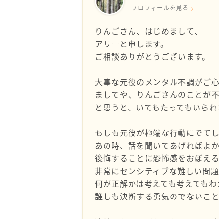
プロフィールを見る
りんごさん、はじめまして、
アリーと申します。
ご相談ありがとうございます。
大事な元彼のメンタル不調がご
ましてや、りんごさんのことが
と思うと、いてもたってもいられ
もしも元彼が極端な行動にでて
あの時、話を聞いてあげればよ
後悔することに恐怖感をおぼえ
非常にセンシティブな難しい問
何が正解かは考えても考えてもわ
誰しも決断する勇気のでないこと