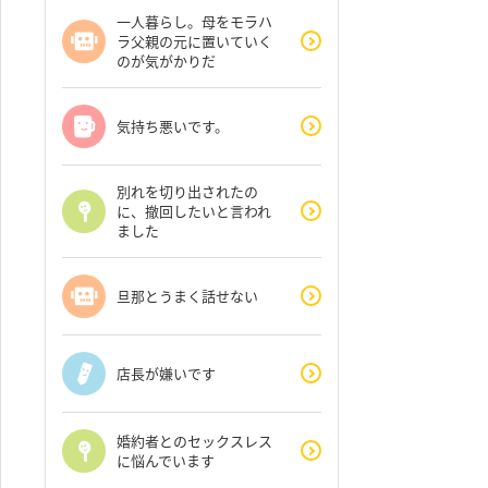
一人暮らし。母をモラハ
ラ父親の元に置いていく
のが気がかりだ
気持ち悪いです。
別れを切り出されたの
に、撤回したいと言われ
ました
旦那とうまく話せない
店長が嫌いです
婚約者とのセックスレス
に悩んでいます