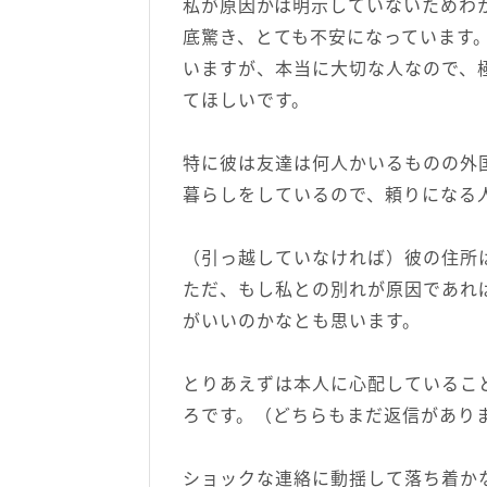
私が原因かは明示していないためわ
底驚き、とても不安になっています
いますが、本当に大切な人なので、
てほしいです。
特に彼は友達は何人かいるものの外
暮らしをしているので、頼りになる
（引っ越していなければ）彼の住所
ただ、もし私との別れが原因であれ
がいいのかなとも思います。
とりあえずは本人に心配しているこ
ろです。（どちらもまだ返信がありませ
ショックな連絡に動揺して落ち着か