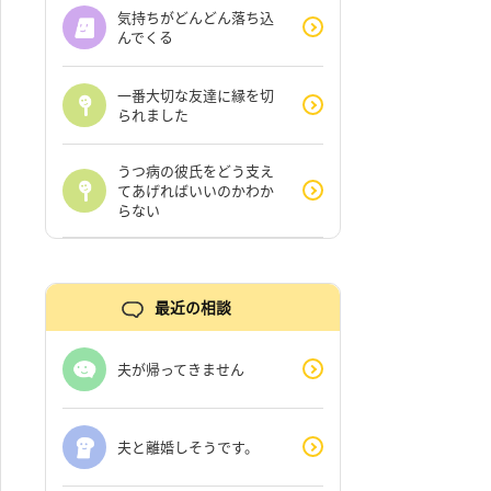
気持ちがどんどん落ち込
んでくる
一番大切な友達に縁を切
られました
うつ病の彼氏をどう支え
てあげればいいのかわか
らない
最近の相談
夫が帰ってきません
夫と離婚しそうです。