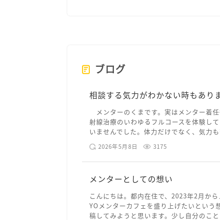
ブログ
相談する気力がわかない時もあり
メンターのくまです。実はメンター着任
射線治療のいわゆるフルコースを体験して
いませんでした。体力だけでなく、気力も落
2026年5月8日
3175
メンターとしての想い
こんにちは。都内在住で、2023年2月から
YOメンターカフェを盛り上げたいという
稿してみようと思います。少し自分のことを