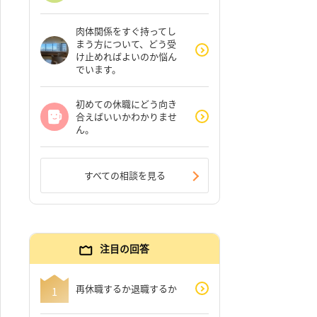
肉体関係をすぐ持ってし
まう方について、どう受
け止めればよいのか悩ん
でいます。
初めての休職にどう向き
合えばいいかわかりませ
ん。
すべての相談を見る
注目の回答
再休職するか退職するか