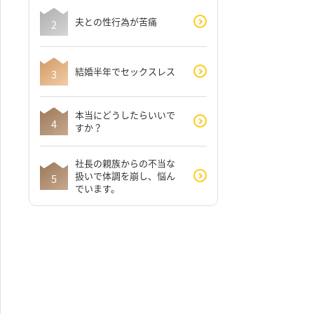
夫との性行為が苦痛
結婚半年でセックスレス
本当にどうしたらいいで
すか？
社長の親族からの不当な
扱いで体調を崩し、悩ん
でいます。