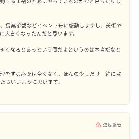
感動する１割のためにやっているのかなと思ったりし
会、授業参観などイベント毎に感動しますし、美術や
に大きくなったんだと思います。
大きくなるとあっという間だよというのは本当だなと
無理をする必要は全くなく、ほんの少しだけ一緒に散
たらいいように思います。
違反報告