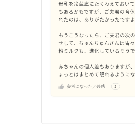
母乳を冷蔵庫にたくわえておい
もあるかもですが、ご夫君の育休
れたのは、ありがたかったです
もうこうなったら、ご夫君の次
せして、ちゅんちゅんさんは昏
粉ミルクも、進化しているそう
赤ちゃんの個人差もありますが
ょっとはまとめて眠れるように
参考になった／共感！
2