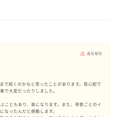
違反報告
まで続くのかなと思ったことがあります。夜心配で
家事で大変だったりしました。
ぶこともあり、楽になります。また、季節ごとのイ
になったんだと感動します。