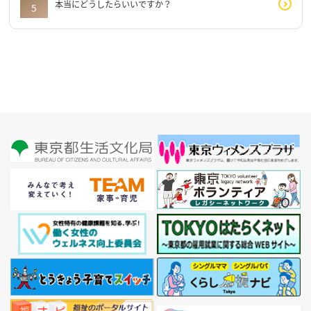
本当にどうしたらいいですか？