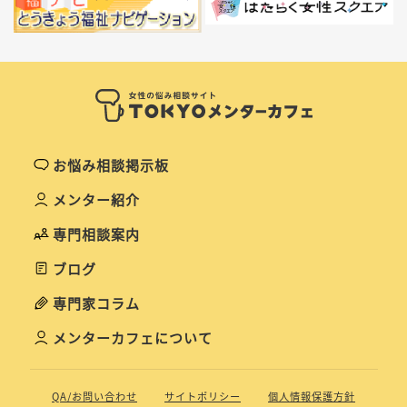
お悩み相談掲示板
メンター紹介
専門相談案内
ブログ
専門家コラム
メンターカフェについて
QA/お問い合わせ
サイトポリシー
個人情報保護方針