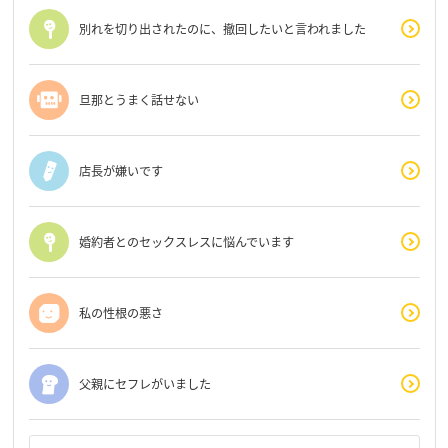
別れを切り出されたのに、撤回したいと言われました
旦那とうまく話せない
店長が嫌いです
婚約者とのセックスレスに悩んでいます
私の性根の悪さ
父親にセフレがいました