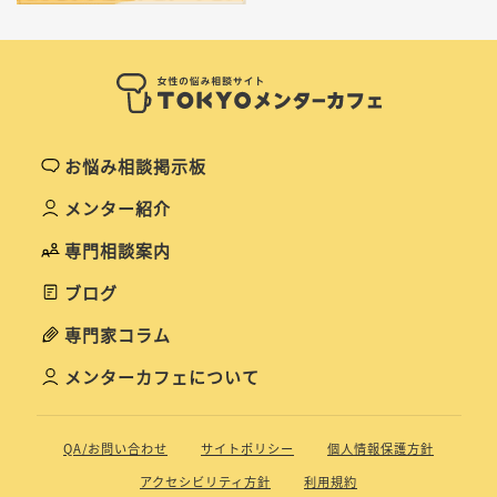
お悩み相談掲示板
メンター紹介
専門相談案内
ブログ
専門家コラム
メンターカフェについて
QA/お問い合わせ
サイトポリシー
個人情報保護方針
アクセシビリティ方針
利用規約