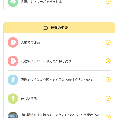
入浴、シャワーができません。
最近の相談
人前での発表
友達多いアピールや元気の押し売り
職場でよく見たり睨んでくる人への対処法について
苦しいです。
肉体関係をすぐ持ってしまう方について、どう受け止め