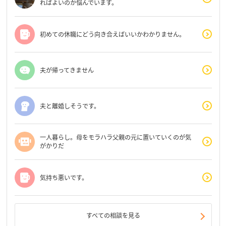
ればよいのか悩んでいます。
初めての休職にどう向き合えばいいかわかりません。
夫が帰ってきません
夫と離婚しそうです。
一人暮らし。母をモラハラ父親の元に置いていくのが気
がかりだ
気持ち悪いです。
すべての相談を見る