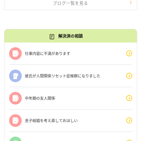
ブログ一覧を見る
解決済の相談
仕事内容に不満があります
彼氏が人間関係リセット症候群になりました
中年期の友人関係
息子結婚を考え直しておほしい