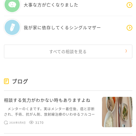
大事な方が亡くなりました
我が家に依存してくるシングルマザー
すべての相談を見る
ブログ
相談する気力がわかない時もありますよね
メンターのくまです。実はメンター着任後、癌と診断
され、手術、抗がん剤、放射線治療のいわゆるフルコー
スを体験していて、しばらくメンターカフェに来られて
3170
2026年5月8日
いませんでした。体力だけでなく、気力も落ちパソコン
を開くこともできない […]