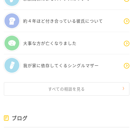
約４年ほど付き合っている彼氏について
大事な方が亡くなりました
我が家に依存してくるシングルマザー
すべての相談を見る
ブログ