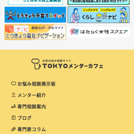
お悩み相談掲示板
メンター紹介
専門相談案内
ブログ
専門家コラム