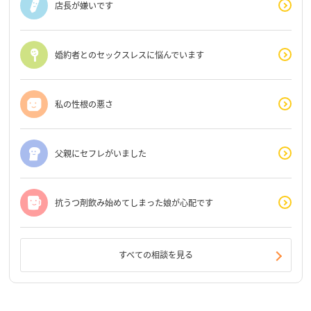
店長が嫌いです
婚約者とのセックスレスに悩んでいます
私の性根の悪さ
父親にセフレがいました
抗うつ剤飲み始めてしまった娘が心配です
すべての相談を見る