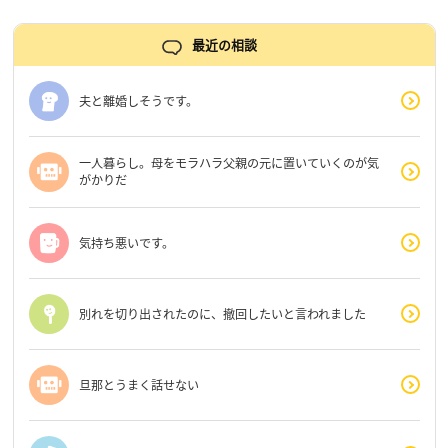
最近の相談
夫と離婚しそうです。
一人暮らし。母をモラハラ父親の元に置いていくのが気
がかりだ
気持ち悪いです。
別れを切り出されたのに、撤回したいと言われました
旦那とうまく話せない