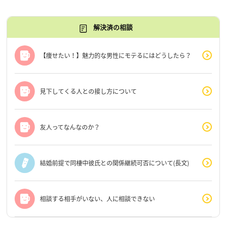
解決済の相談
【痩せたい！】魅力的な男性にモテるにはどうしたら？
見下してくる人との接し方について
友人ってなんなのか？
結婚前提で同棲中彼氏との関係継続可否について(長文)
相談する相手がいない、人に相談できない