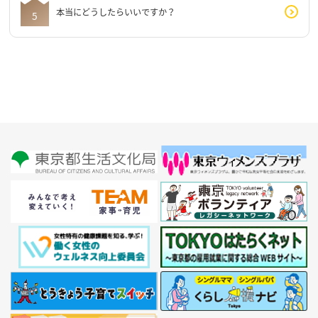
本当にどうしたらいいですか？