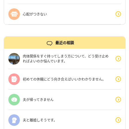
心配がつきない
最近の相談
肉体関係をすぐ持ってしまう方について、どう受け止め
ればよいのか悩んでいます。
初めての休職にどう向き合えばいいかわかりません。
夫が帰ってきません
夫と離婚しそうです。