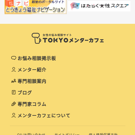
お悩み相談掲示板
メンター紹介
専門相談案内
ブログ
専門家コラム
メンターカフェについて
QA/お問い合わせ
サイトポリシー
個人情報保護方針