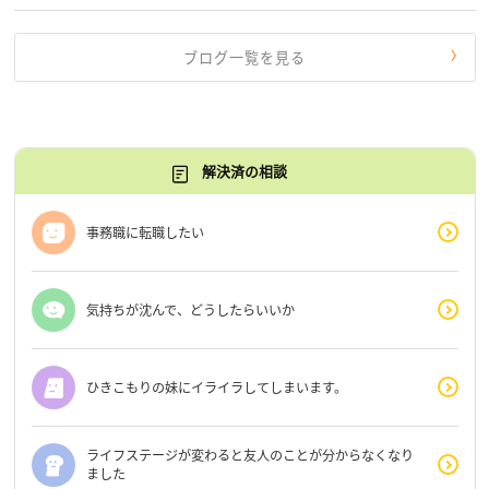
す。 もう、わたし […]
ブログ一覧を見る
解決済の相談
事務職に転職したい
気持ちが沈んで、どうしたらいいか
ひきこもりの妹にイライラしてしまいます。
ライフステージが変わると友人のことが分からなくなり
ました