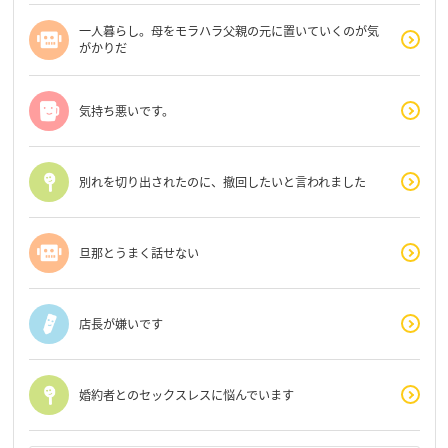
一人暮らし。母をモラハラ父親の元に置いていくのが気
がかりだ
気持ち悪いです。
別れを切り出されたのに、撤回したいと言われました
旦那とうまく話せない
店長が嫌いです
婚約者とのセックスレスに悩んでいます