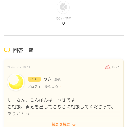
あなたに共感
0
回答一覧
2026.1.17 18:44
違反報告
つき
メンター
50代
プロフィールを見る
しーさん、こんばんは、つきです
ご相談、勇気を出してこちらに相談してくださって、
ありがとう
続きを読む