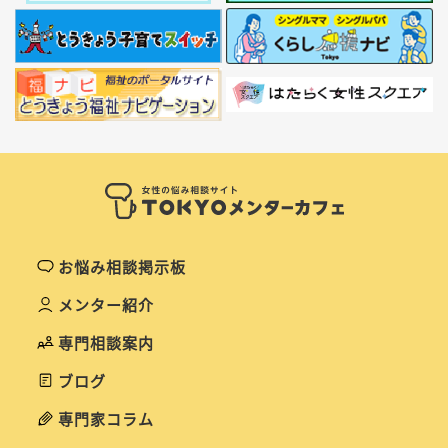
お悩み相談掲示板
メンター紹介
専門相談案内
ブログ
専門家コラム