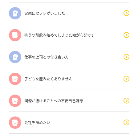
父親にセフレがいました
抗うつ剤飲み始めてしまった娘が心配です
仕事の上司との付き合い方
子どもを産みたくありません
同僚が抜けることへの不安自己嫌悪
会社を辞めたい