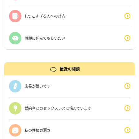
しつこすぎる人への対応
母親に死んでもらいたい
最近の相談
店長が嫌いです
婚約者とのセックスレスに悩んでいます
私の性根の悪さ