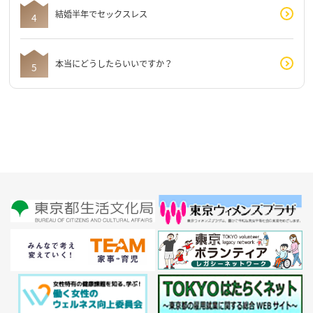
結婚半年でセックスレス
本当にどうしたらいいですか？