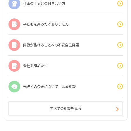
仕事の上司との付き合い方
子どもを産みたくありません
同僚が抜けることへの不安自己嫌悪
会社を辞めたい
元彼との今後について 恋愛相談
すべての相談を見る