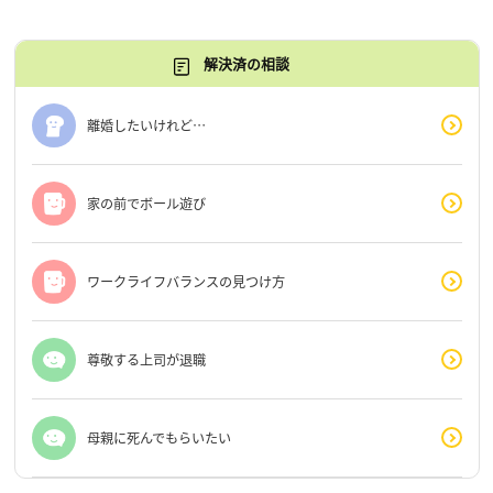
解決済の相談
離婚したいけれど…
家の前でボール遊び
ワークライフバランスの見つけ方
尊敬する上司が退職
母親に死んでもらいたい