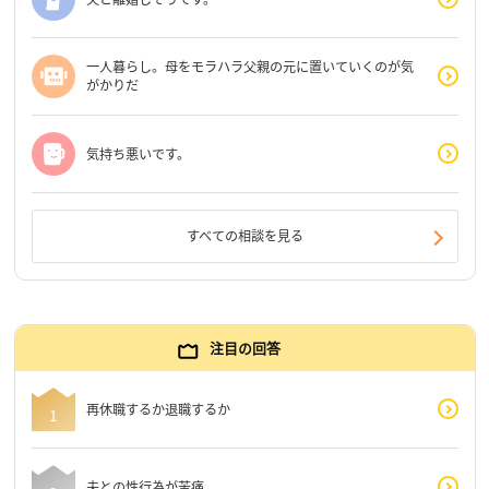
一人暮らし。母をモラハラ父親の元に置いていくのが気
がかりだ
気持ち悪いです。
すべての相談を見る
注目の回答
再休職するか退職するか
夫との性行為が苦痛