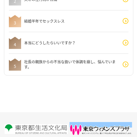
結婚半年でセックスレス
本当にどうしたらいいですか？
社長の親族からの不当な扱いで体調を崩し、悩んでいま
す。