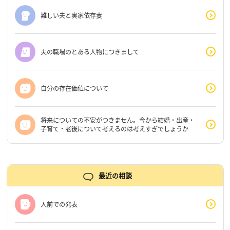
難しい夫と実家依存妻
夫の職場のとある人物につきまして
自分の存在価値について
将来についての不安がつきません。今から結婚・出産・
子育て・老後について考えるのは考えすぎでしょうか
最近の相談
人前での発表