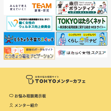
お悩み相談掲示板
メンター紹介