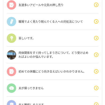
友達多いアピールや元気の押し売り
職場でよく見たり睨んでくる人への対処法について
苦しいです。
肉体関係をすぐ持ってしまう方について、どう受け止め
ればよいのか悩んでいます。
初めての休職にどう向き合えばいいかわかりません。
夫が帰ってきません
夫と離婚しそうです。