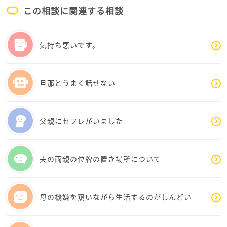
この相談に関連する相談
モヤモヤしたら、またカフェにいらしてくださいね
^ - ^
気持ち悪いです。
旦那とうまく話せない
父親にセフレがいました
夫の両親の位牌の置き場所について
母の機嫌を窺いながら生活するのがしんどい