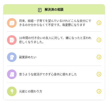
解決済の相談
将来、結婚・子育てを望んでいるけれどこんな自分にで
きるのか分からなくて不安です。毎憂鬱になります
10年間の付き合いの友人に対して、嫌になったと言われ
悲しくなりました。
副業辞めたい
思うような就活ができず心身共に疲れました
元彼との関わり方