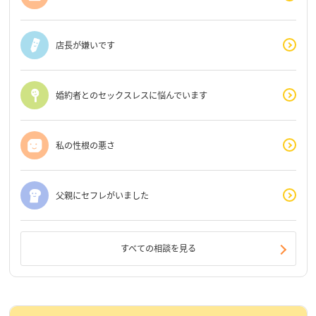
店長が嫌いです
婚約者とのセックスレスに悩んでいます
私の性根の悪さ
父親にセフレがいました
すべての相談を見る