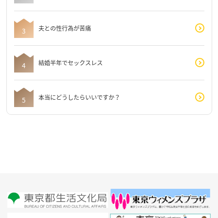
夫との性行為が苦痛
結婚半年でセックスレス
本当にどうしたらいいですか？