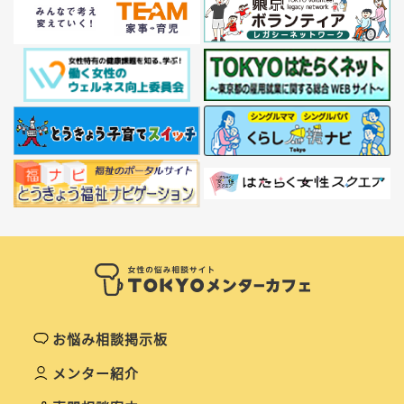
お悩み相談掲示板
メンター紹介