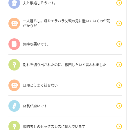
夫と離婚しそうです。
一人暮らし。母をモラハラ父親の元に置いていくのが気
がかりだ
気持ち悪いです。
別れを切り出されたのに、撤回したいと言われました
旦那とうまく話せない
店長が嫌いです
婚約者とのセックスレスに悩んでいます