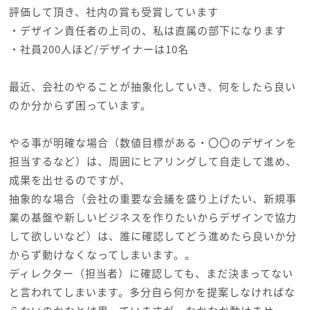
評価して頂き、社内の賞も受賞しています
・デザイン責任者の上司の、私は直属の部下になります
・社員200人ほど/デザイナーは10名
最近、会社のやることが抽象化していき、何をしたら良い
のか分からず困っています。
やる事が明確な場合（数値目標がある・〇〇のデザインを
担当するなど）は、周囲にヒアリングして自走して進め、
成果を出せるのですが、
抽象的な場合（会社の重要な会議を盛り上げたい、新規事
業の基盤や新しいビジネスを作りたいからデザインで協力
して欲しいなど）は、誰に確認してどう進めたら良いか分
からず動けなくなってしまいます。。
ディレクター（担当者）に確認しても、まだ決まってない
と言われてしまいます。多分自ら何かを提案しなければな