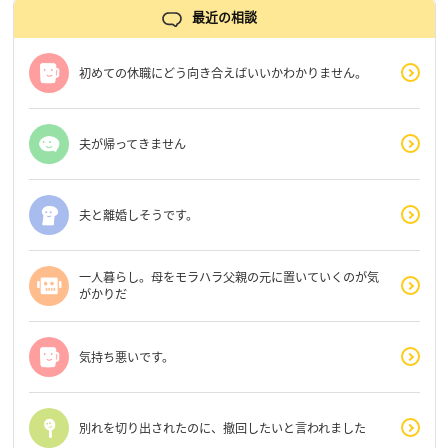
最近の相談
初めての休職にどう向き合えばいいかわかりません。
夫が帰ってきません
夫と離婚しそうです。
一人暮らし。母をモラハラ父親の元に置いていくのが気
がかりだ
気持ち悪いです。
別れを切り出されたのに、撤回したいと言われました