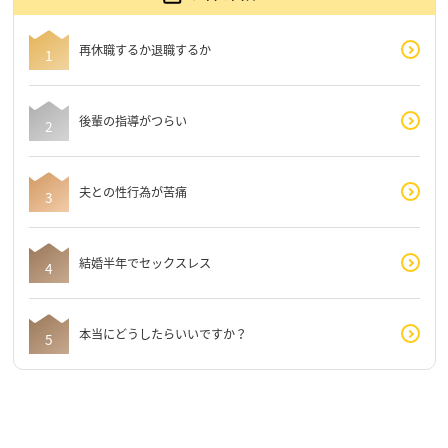
再休職するか退職するか
後輩の指導がつらい
夫との性行為が苦痛
結婚半年でセックスレス
本当にどうしたらいいですか？