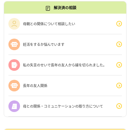
解決済の相談
母親との関係について相談したい
妊活をするか悩んでいます
私の失言のせいで長年の友人から縁を切られました。
長年の友人関係
母との関係・コミュニケーションの取り方について