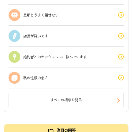
旦那とうまく話せない
店長が嫌いです
婚約者とのセックスレスに悩んでいます
私の性根の悪さ
すべての相談を見る
注目の回答